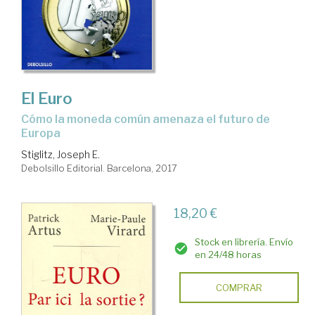
El Euro
cómo la moneda común amenaza el futuro de
Europa
Stiglitz, Joseph E.
Debolsillo Editorial. Barcelona, 2017
18,20 €
Stock en librería. Envío
en 24/48 horas
COMPRAR