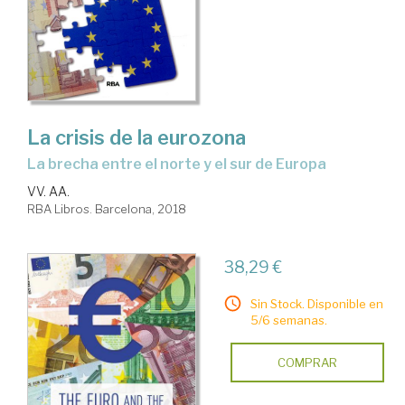
La crisis de la eurozona
la brecha entre el norte y el sur de Europa
VV. AA.
RBA Libros. Barcelona, 2018
38,29 €
Sin Stock. Disponible en
5/6 semanas.
COMPRAR