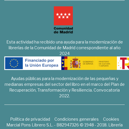
Esta actividad ha recibido una ayuda para la modernización de
librerías de la Comunidad de Madrid correspondiente al año
2024
Ayudas públicas para la modernización de las pequeñas y
medianas empresas del sector del libro en el marco del Plan de
Recuperación, Transformación y Resiliencia. Convocatoria
2022.
Política de privacidad
Condiciones generales
Cookies
Marcial Pons Librero S.L. - B82947326 © 1948 - 2018. Librería