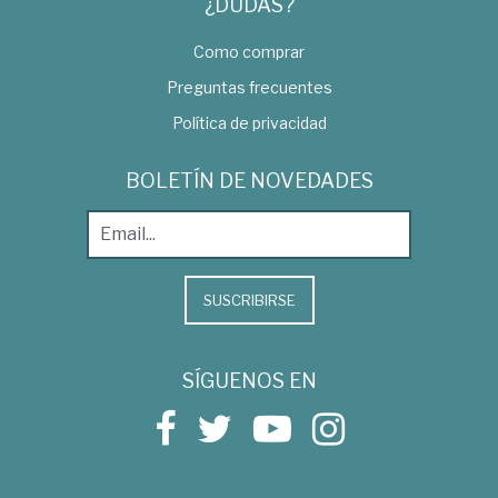
¿DUDAS?
Como comprar
Preguntas frecuentes
Política de privacidad
BOLETÍN DE NOVEDADES
SUSCRIBIRSE
SÍGUENOS EN