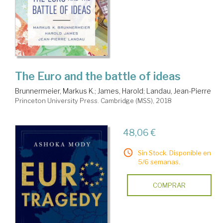
The Euro and the battle of ideas
Brunnermeier, Markus K.
;
James, Harold
;
Landau, Jean-Pierre
Princeton University Press. Cambridge (MSS), 2018
48,06 €
Sin Stock. Disponible en
5/6 semanas.
COMPRAR