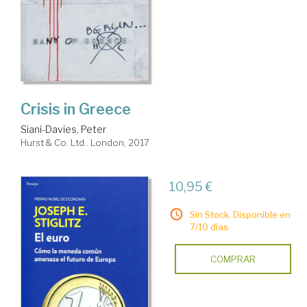
Crisis in Greece
Siani-Davies, Peter
Hurst & Co. Ltd.. London, 2017
10,95 €
Sin Stock. Disponible en
7/10 días.
COMPRAR