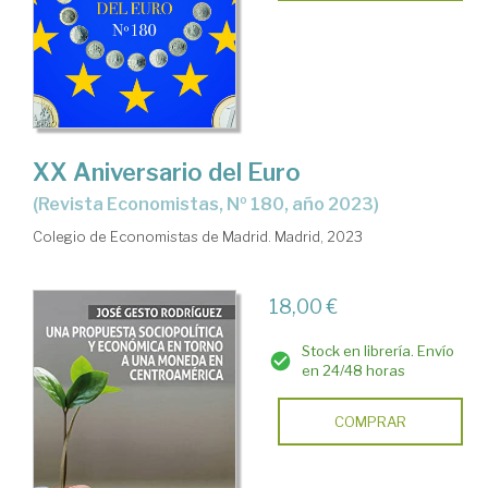
XX Aniversario del Euro
(Revista Economistas, Nº 180, año 2023)
Colegio de Economistas de Madrid. Madrid, 2023
18,00 €
Stock en librería. Envío
en 24/48 horas
COMPRAR