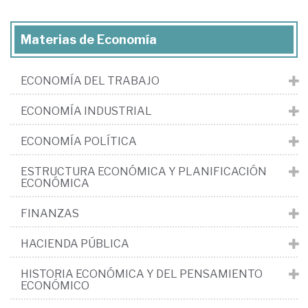
Materias de Economía
ECONOMÍA DEL TRABAJO
ECONOMÍA INDUSTRIAL
ECONOMÍA POLÍTICA
ESTRUCTURA ECONÓMICA Y PLANIFICACIÓN
ECONÓMICA
FINANZAS
HACIENDA PÚBLICA
HISTORIA ECONÓMICA Y DEL PENSAMIENTO
ECONÓMICO