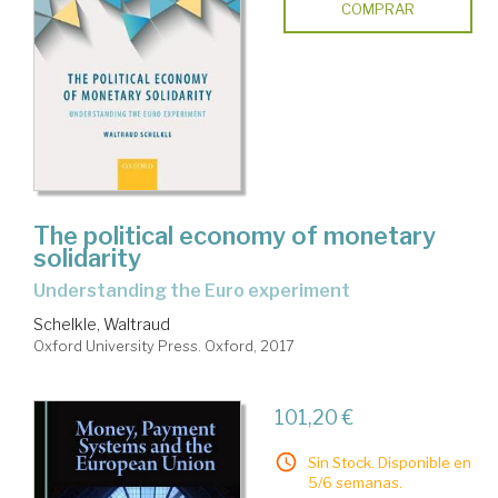
COMPRAR
The political economy of monetary
solidarity
understanding the Euro experiment
Schelkle, Waltraud
Oxford University Press. Oxford, 2017
101,20 €
Sin Stock. Disponible en
5/6 semanas.