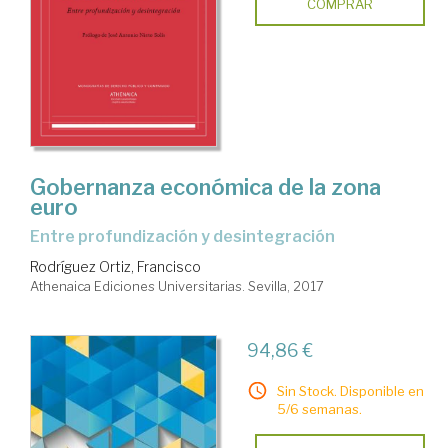
COMPRAR
Gobernanza económica de la zona
euro
entre profundización y desintegración
Rodríguez Ortiz, Francisco
Athenaica Ediciones Universitarias. Sevilla, 2017
94,86 €
Sin Stock. Disponible en
5/6 semanas.