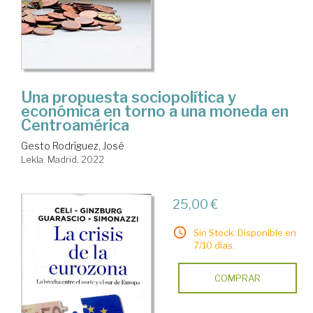
Una propuesta sociopolítica y
económica en torno a una moneda en
Centroamérica
Gesto Rodríguez, José
Lekla. Madrid, 2022
25,00 €
Sin Stock. Disponible en
7/10 días.
COMPRAR