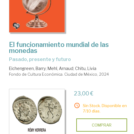
El funcionamiento mundial de las
monedas
Pasado, presente y futuro
Eichengreen, Barry
;
Mehl, Arnaud
;
Chitu, Livia
Fondo de Cultura Económica. Ciudad de México, 2024
23,00 €
Sin Stock. Disponible en
7/10 días.
COMPRAR