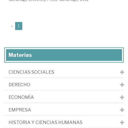
(current)
«
1
Materias
CIENCIAS SOCIALES
DERECHO
ECONOMÍA
EMPRESA
HISTORIA Y CIENCIAS HUMANAS