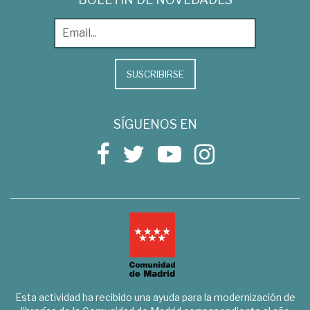
SUSCRIBIRSE
SÍGUENOS EN
Esta actividad ha recibido una ayuda para la modernización de