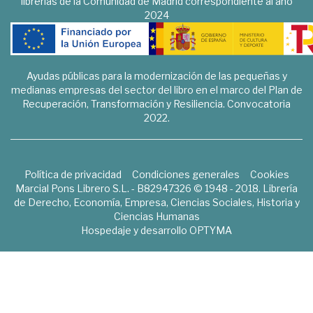
librerías de la Comunidad de Madrid correspondiente al año
2024
Ayudas públicas para la modernización de las pequeñas y
medianas empresas del sector del libro en el marco del Plan de
Recuperación, Transformación y Resiliencia. Convocatoria
2022.
Política de privacidad
Condiciones generales
Cookies
Marcial Pons Librero S.L. - B82947326 © 1948 - 2018. Librería
de Derecho, Economía, Empresa, Ciencias Sociales, Historia y
Ciencias Humanas
Hospedaje y desarrollo
OPTYMA