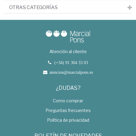
OTRAS CATEGORÍAS
Atención al cliente
(+34) 91 304 33 03
atencion@marcialpons.es
¿DUDAS?
Como comprar
Preguntas frecuentes
Política de privacidad
BOLETÍN DE NOVEDADES