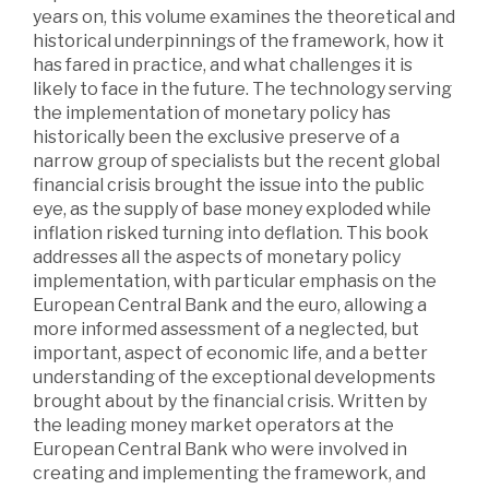
years on, this volume examines the theoretical and
historical underpinnings of the framework, how it
has fared in practice, and what challenges it is
likely to face in the future. The technology serving
the implementation of monetary policy has
historically been the exclusive preserve of a
narrow group of specialists but the recent global
financial crisis brought the issue into the public
eye, as the supply of base money exploded while
inflation risked turning into deflation. This book
addresses all the aspects of monetary policy
implementation, with particular emphasis on the
European Central Bank and the euro, allowing a
more informed assessment of a neglected, but
important, aspect of economic life, and a better
understanding of the exceptional developments
brought about by the financial crisis. Written by
the leading money market operators at the
European Central Bank who were involved in
creating and implementing the framework, and