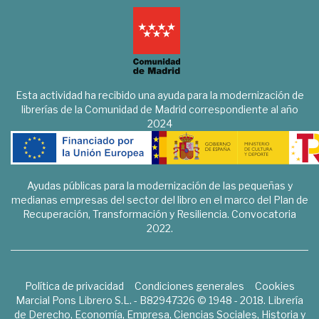
Esta actividad ha recibido una ayuda para la modernización de
librerías de la Comunidad de Madrid correspondiente al año
2024
Ayudas públicas para la modernización de las pequeñas y
medianas empresas del sector del libro en el marco del Plan de
Recuperación, Transformación y Resiliencia. Convocatoria
2022.
Política de privacidad
Condiciones generales
Cookies
Marcial Pons Librero S.L. - B82947326 © 1948 - 2018. Librería
de Derecho, Economía, Empresa, Ciencias Sociales, Historia y