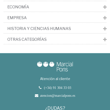
ECONOMÍA
EMPRESA
HISTORIA Y CIENCIAS HUMANAS
OTRAS CATEGORÍAS
Atención al cliente
(+34) 91 304 33 03
atencion@marcialpons.es
¿DUDAS?