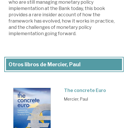
who are still managing monetary policy
implementation at the Bank today, this book
provides a rare insider account of how the
framework has evolved, how it works in practice,
and the challenges of monetary policy
implementation going forward.
Otros libros de Mercier, Paul
The concrete Euro
Mercier, Paul