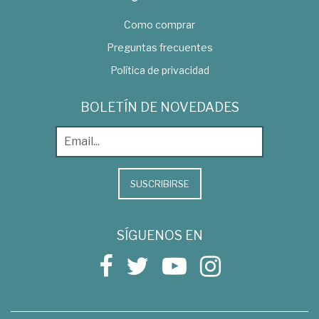
Como comprar
Preguntas frecuentes
Política de privacidad
BOLETÍN DE NOVEDADES
SUSCRIBIRSE
SÍGUENOS EN