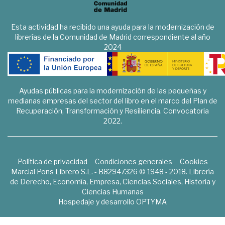
Esta actividad ha recibido una ayuda para la modernización de
librerías de la Comunidad de Madrid correspondiente al año
2024
Ayudas públicas para la modernización de las pequeñas y
medianas empresas del sector del libro en el marco del Plan de
Recuperación, Transformación y Resiliencia. Convocatoria
2022.
Política de privacidad
Condiciones generales
Cookies
Marcial Pons Librero S.L. - B82947326 © 1948 - 2018. Librería
de Derecho, Economía, Empresa, Ciencias Sociales, Historia y
Ciencias Humanas
Hospedaje y desarrollo
OPTYMA