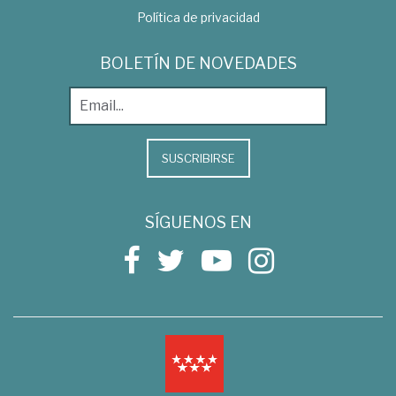
Política de privacidad
BOLETÍN DE NOVEDADES
SUSCRIBIRSE
SÍGUENOS EN