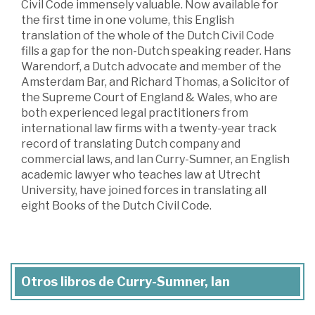
Civil Code immensely valuable. Now available for
the first time in one volume, this English
translation of the whole of the Dutch Civil Code
fills a gap for the non-Dutch speaking reader. Hans
Warendorf, a Dutch advocate and member of the
Amsterdam Bar, and Richard Thomas, a Solicitor of
the Supreme Court of England & Wales, who are
both experienced legal practitioners from
international law firms with a twenty-year track
record of translating Dutch company and
commercial laws, and Ian Curry-Sumner, an English
academic lawyer who teaches law at Utrecht
University, have joined forces in translating all
eight Books of the Dutch Civil Code.
Otros libros de Curry-Sumner, Ian