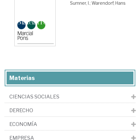
Sumner, I.
;
Warendorf, Hans
Materias
CIENCIAS SOCIALES
DERECHO
ECONOMÍA
EMPRESA