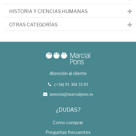
HISTORIA Y CIENCIAS HUMANAS
OTRAS CATEGORÍAS
Atención al cliente
(+34) 91 304 33 03
atencion@marcialpons.es
¿DUDAS?
Como comprar
Preguntas frecuentes