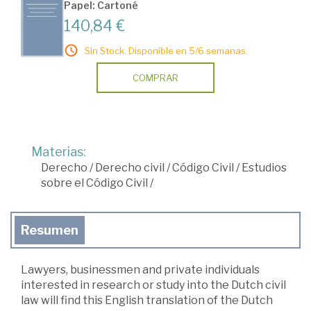
Papel: Cartoné
140,84 €
Sin Stock. Disponible en 5/6 semanas.
COMPRAR
Materias:
Derecho
/
Derecho civil
/
Código Civil
/
Estudios
sobre el Código Civil
/
Resumen
Lawyers, businessmen and private individuals
interested in research or study into the Dutch civil
law will find this English translation of the Dutch