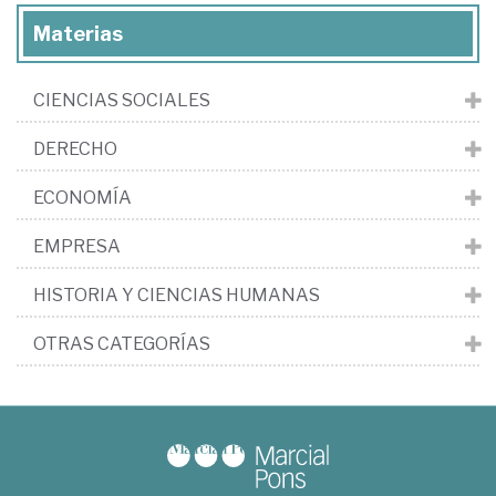
Materias
CIENCIAS SOCIALES
DERECHO
ECONOMÍA
EMPRESA
HISTORIA Y CIENCIAS HUMANAS
OTRAS CATEGORÍAS