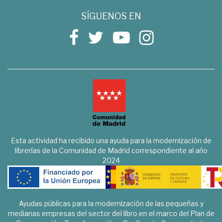
SÍGUENOS EN
Esta actividad ha recibido una ayuda para la modernización de
librerías de la Comunidad de Madrid correspondiente al año
2024
Ayudas públicas para la modernización de las pequeñas y
medianas empresas del sector del libro en el marco del Plan de