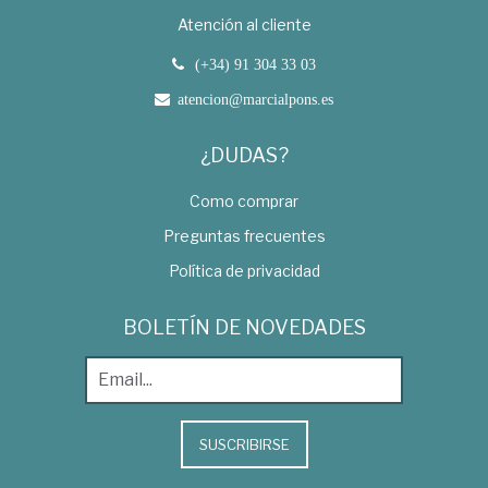
Atención al cliente
(+34) 91 304 33 03
atencion@marcialpons.es
¿DUDAS?
Como comprar
Preguntas frecuentes
Política de privacidad
BOLETÍN DE NOVEDADES
SUSCRIBIRSE