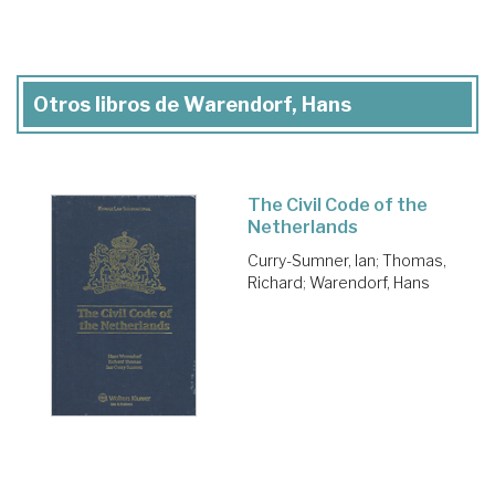
Otros libros de Warendorf, Hans
The Civil Code of the
Netherlands
Curry-Sumner, Ian
;
Thomas,
Richard
;
Warendorf, Hans