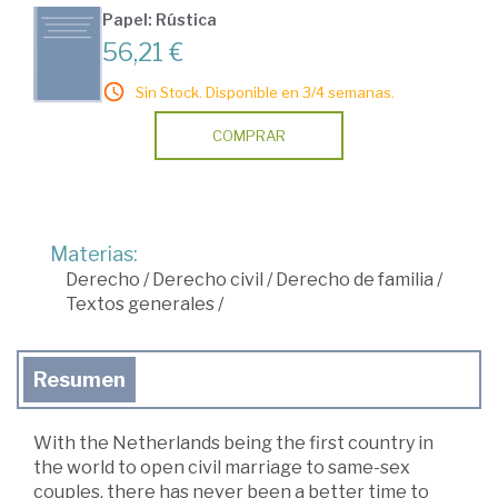
Papel: Rústica
56,21 €
Sin Stock. Disponible en 3/4 semanas.
COMPRAR
Materias:
Derecho
/
Derecho civil
/
Derecho de familia
/
Textos generales
/
Resumen
With the Netherlands being the first country in
the world to open civil marriage to same-sex
couples, there has never been a better time to