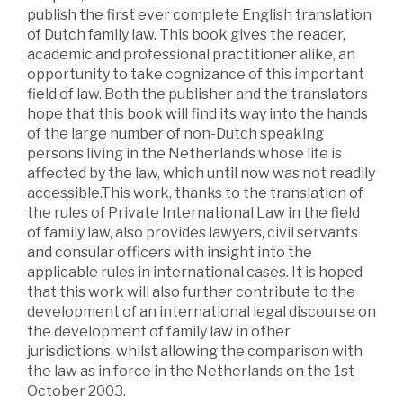
publish the first ever complete English translation
of Dutch family law. This book gives the reader,
academic and professional practitioner alike, an
opportunity to take cognizance of this important
field of law. Both the publisher and the translators
hope that this book will find its way into the hands
of the large number of non-Dutch speaking
persons living in the Netherlands whose life is
affected by the law, which until now was not readily
accessible.This work, thanks to the translation of
the rules of Private International Law in the field
of family law, also provides lawyers, civil servants
and consular officers with insight into the
applicable rules in international cases. It is hoped
that this work will also further contribute to the
development of an international legal discourse on
the development of family law in other
jurisdictions, whilst allowing the comparison with
the law as in force in the Netherlands on the 1st
October 2003.