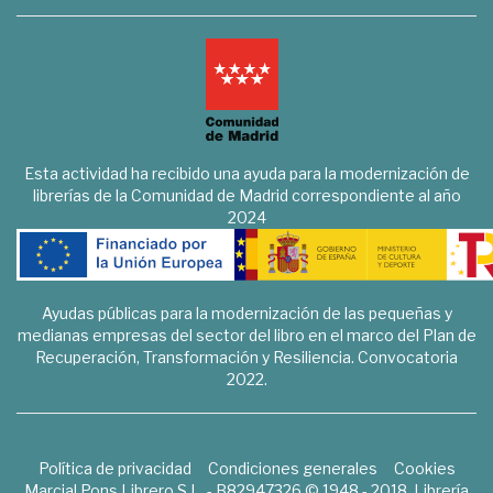
Esta actividad ha recibido una ayuda para la modernización de
librerías de la Comunidad de Madrid correspondiente al año
2024
Ayudas públicas para la modernización de las pequeñas y
medianas empresas del sector del libro en el marco del Plan de
Recuperación, Transformación y Resiliencia. Convocatoria
2022.
Política de privacidad
Condiciones generales
Cookies
Marcial Pons Librero S.L. - B82947326 © 1948 - 2018. Librería