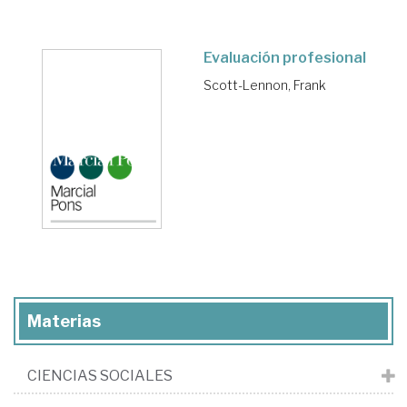
Evaluación profesional
Scott-Lennon, Frank
Materias
CIENCIAS SOCIALES