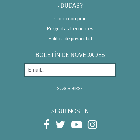
¿DUDAS?
Como comprar
Preguntas frecuentes
Política de privacidad
BOLETÍN DE NOVEDADES
SUSCRIBIRSE
SÍGUENOS EN