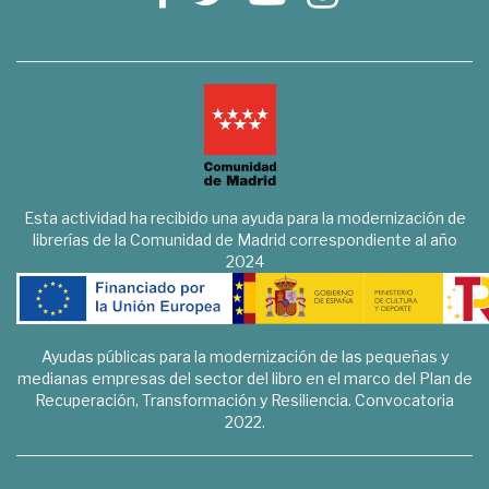
Esta actividad ha recibido una ayuda para la modernización de
librerías de la Comunidad de Madrid correspondiente al año
2024
Ayudas públicas para la modernización de las pequeñas y
medianas empresas del sector del libro en el marco del Plan de
Recuperación, Transformación y Resiliencia. Convocatoria
2022.