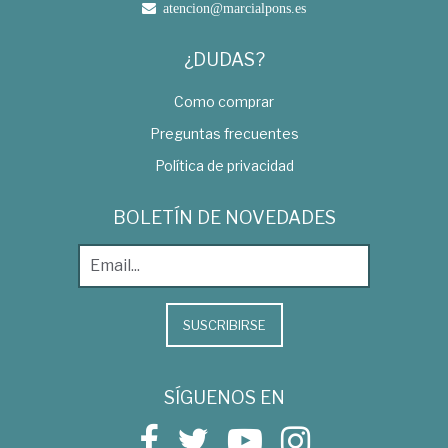
atencion@marcialpons.es
¿DUDAS?
Como comprar
Preguntas frecuentes
Política de privacidad
BOLETÍN DE NOVEDADES
SUSCRIBIRSE
SÍGUENOS EN