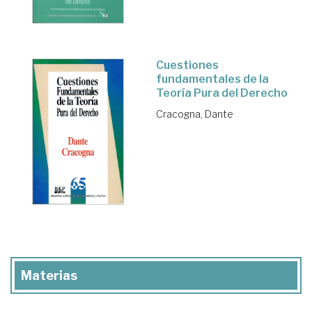
Cuestiones
fundamentales de la
Teoría Pura del Derecho
Cracogna, Dante
Materias