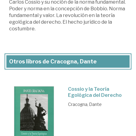
Carlos Cossio y su noción de la norma fundamental.
Poder y norma en la concepción de Bobbio. Norma
fundamental y valor. La revolución en la teoría
egológica del derecho. El hecho jurídico de la
costumbre.
Otros libros de Cracogna, Dante
Cossio y la Teoría
Egológica del Derecho
Cracogna, Dante