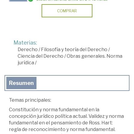
COMPRAR
Materias:
Derecho
/
Filosofía y teoría del Derecho
/
Ciencia del Derecho
/
Obras generales. Norma
jurídica
/
Resumen
Temas principales:
Constitución y norma fundamental en la
concepción jurídico política actual. Validez y norma
fundamental en el pensamiento de Ross. Hart:
regla de reconocimiento y norma fundamental.