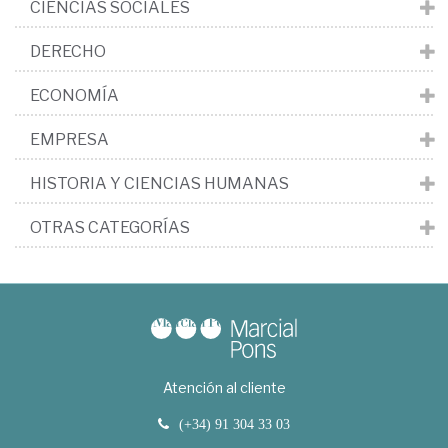
CIENCIAS SOCIALES
DERECHO
ECONOMÍA
EMPRESA
HISTORIA Y CIENCIAS HUMANAS
OTRAS CATEGORÍAS
Atención al cliente
(+34) 91 304 33 03