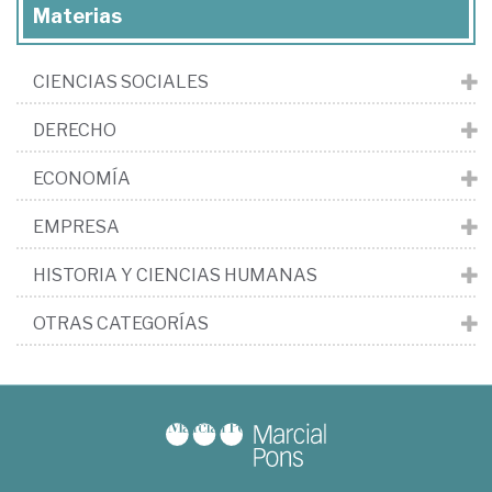
Materias
CIENCIAS SOCIALES
DERECHO
ECONOMÍA
EMPRESA
HISTORIA Y CIENCIAS HUMANAS
OTRAS CATEGORÍAS