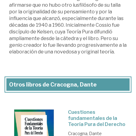
afirmarse que no hubo otro iusfilósofo de su talla
por la originalidad de su pensamiento y por la
influencia que alcanzó, especialmente durante las
décadas de 1940 a 1960. Inicialmente Cossio fue
discípulo de Kelsen, cuya Teoría Pura difundió
ampliamente desde la cátedra y el libro. Pero su
genio creador lo fue llevando progresivamente a la
elaboración de una novedosa y original teoría.
Otros libros de Cracogna, Dante
Cuestiones
fundamentales de la
Teoría Pura del Derecho
Cracogna, Dante