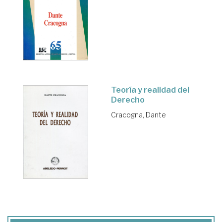
Teoría y realidad del
Derecho
Cracogna, Dante