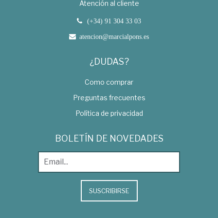
Atención al cliente
(+34) 91 304 33 03
atencion@marcialpons.es
¿DUDAS?
Como comprar
Preguntas frecuentes
Política de privacidad
BOLETÍN DE NOVEDADES
SUSCRIBIRSE