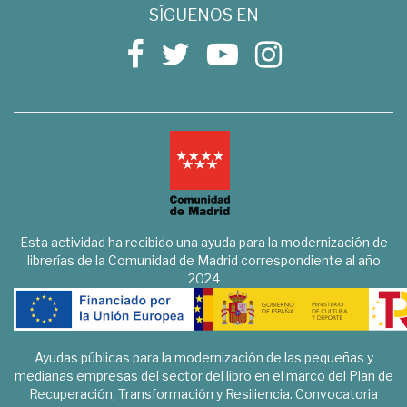
SÍGUENOS EN
Esta actividad ha recibido una ayuda para la modernización de
librerías de la Comunidad de Madrid correspondiente al año
2024
Ayudas públicas para la modernización de las pequeñas y
medianas empresas del sector del libro en el marco del Plan de
Recuperación, Transformación y Resiliencia. Convocatoria