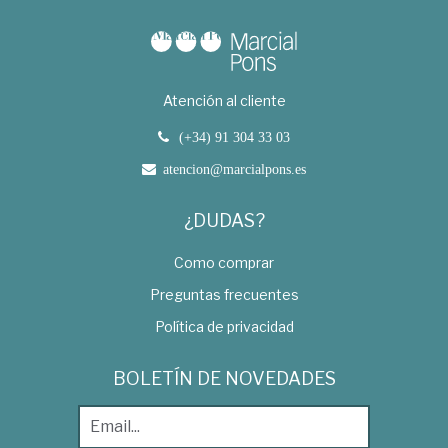
Atención al cliente
(+34) 91 304 33 03
atencion@marcialpons.es
¿DUDAS?
Como comprar
Preguntas frecuentes
Política de privacidad
BOLETÍN DE NOVEDADES