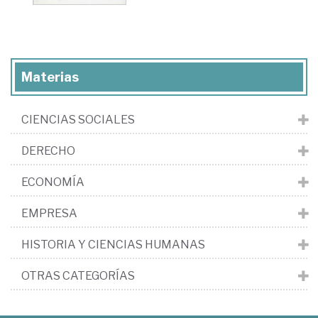
Materias
CIENCIAS SOCIALES
DERECHO
ECONOMÍA
EMPRESA
HISTORIA Y CIENCIAS HUMANAS
OTRAS CATEGORÍAS