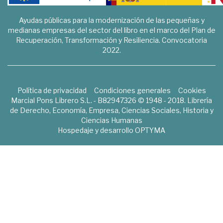
Ayudas públicas para la modernización de las pequeñas y
medianas empresas del sector del libro en el marco del Plan de
Recuperación, Transformación y Resiliencia. Convocatoria
2022.
Política de privacidad
Condiciones generales
Cookies
Marcial Pons Librero S.L. - B82947326 © 1948 - 2018. Librería
de Derecho, Economía, Empresa, Ciencias Sociales, Historia y
Ciencias Humanas
Hospedaje y desarrollo
OPTYMA