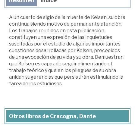
Resumen
Índice
A un cuarto de siglo de la muerte de Kelsen, su obra
continúa siendo motivo de permanente atención.
Los trabajos reunidos en esta publicación
constituyen una expresión de las inquietudes
suscitadas por el estudio de algunas importantes
cuestiones desarrolladas por Kelsen, precedidos
de una evocación de su vida y su obra. Demuestran
que Kelsen es capaz de seguir alimentando el
trabajo teórico y que en los pliegues de su obra
anidan sugerencias que persistirán estimulando la
tarea de los estudiosos.
Otros libros de Cracogna, Dante