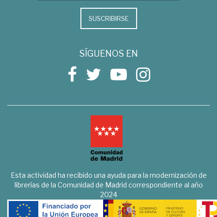
SUSCRIBIRSE
SÍGUENOS EN
Esta actividad ha recibido una ayuda para la modernización de
librerías de la Comunidad de Madrid correspondiente al año
2024