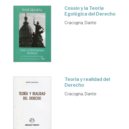
Cossio y la Teoría
Egológica del Derecho
Cracogna, Dante
Teoría y realidad del
Derecho
Cracogna, Dante