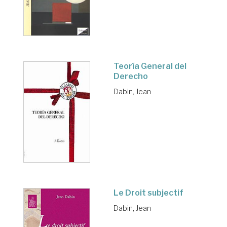
Teoría General del
Derecho
Dabin, Jean
Le Droit subjectif
Dabin, Jean