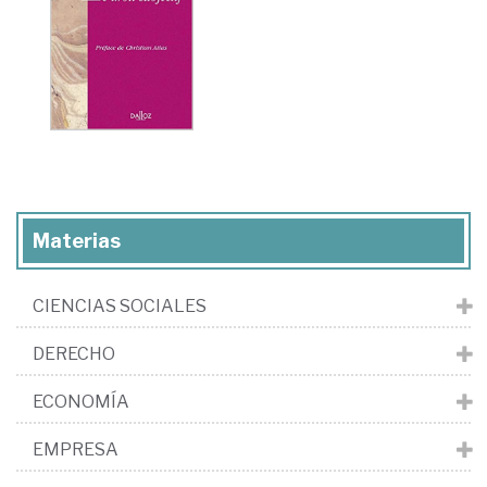
Materias
CIENCIAS SOCIALES
DERECHO
ECONOMÍA
EMPRESA