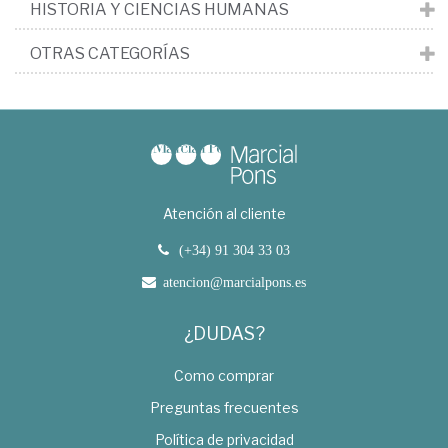
HISTORIA Y CIENCIAS HUMANAS
OTRAS CATEGORÍAS
Atención al cliente
(+34) 91 304 33 03
atencion@marcialpons.es
¿DUDAS?
Como comprar
Preguntas frecuentes
Política de privacidad