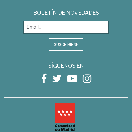
BOLETÍN DE NOVEDADES
SUSCRIBIRSE
SÍGUENOS EN