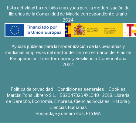
Esta actividad ha recibido una ayuda para la modernización de
librerías de la Comunidad de Madrid correspondiente al año
2024
Ayudas públicas para la modernización de las pequeñas y
medianas empresas del sector del libro en el marco del Plan de
Recuperación, Transformación y Resiliencia. Convocatoria
2022.
Política de privacidad
Condiciones generales
Cookies
Marcial Pons Librero S.L. - B82947326 © 1948 - 2018. Librería
de Derecho, Economía, Empresa, Ciencias Sociales, Historia y
Ciencias Humanas
Hospedaje y desarrollo
OPTYMA