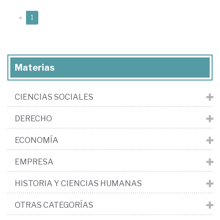
(current)
«
1
Materias
CIENCIAS SOCIALES
DERECHO
ECONOMÍA
EMPRESA
HISTORIA Y CIENCIAS HUMANAS
OTRAS CATEGORÍAS