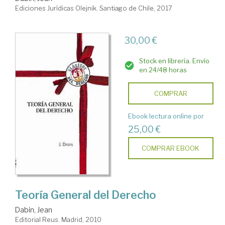
Ediciones Jurídicas Olejnik. Santiago de Chile, 2017
30,00 €
Stock en librería. Envío
en 24/48 horas
COMPRAR
Ebook lectura online por
25,00 €
COMPRAR EBOOK
Teoría General del Derecho
Dabin, Jean
Editorial Reus. Madrid, 2010