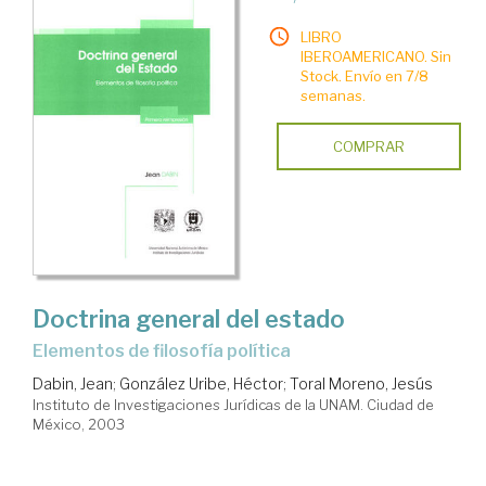
LIBRO
IBEROAMERICANO. Sin
Stock. Envío en 7/8
semanas.
COMPRAR
Doctrina general del estado
elementos de filosofía política
Dabin, Jean
;
González Uribe, Héctor
;
Toral Moreno, Jesús
Instituto de Investigaciones Jurídicas de la UNAM. Ciudad de
México, 2003