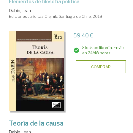
elementos de filosofía política
Dabin, Jean
Ediciones Jurídicas Olejnik. Santiago de Chile, 2018
59,40 €
Stock en librería. Envío
en 24/48 horas
COMPRAR
Teoría de la causa
Dabin, Jean