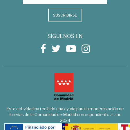
SUSCRIBIRSE
SÍGUENOS EN
Esta actividad ha recibido una ayuda para la modernización de
librerías de la Comunidad de Madrid correspondiente al año
2024