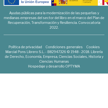
Ayudas públicas para la modernización de las pequeñas y
medianas empresas del sector del libro en el marco del Plan de
Recuperación, Transformación y Resiliencia. Convocatoria
2022.
Política de privacidad
Condiciones generales
Cookies
Marcial Pons Librero S.L. - B82947326 © 1948 - 2018. Librería
de Derecho, Economía, Empresa, Ciencias Sociales, Historia y
Ciencias Humanas
Hospedaje y desarrollo
OPTYMA