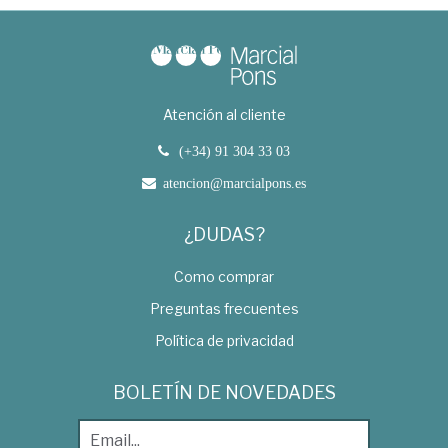
Atención al cliente
(+34) 91 304 33 03
atencion@marcialpons.es
¿DUDAS?
Como comprar
Preguntas frecuentes
Política de privacidad
BOLETÍN DE NOVEDADES