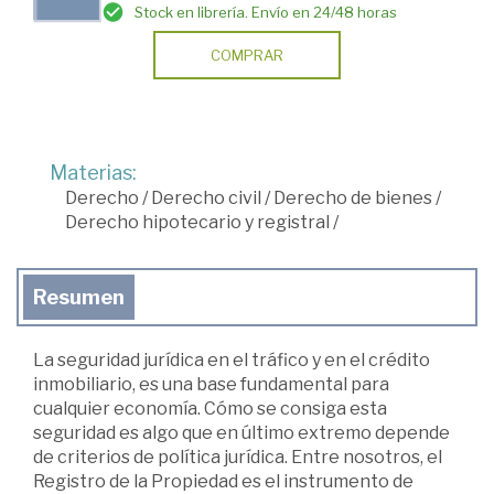
Stock en librería. Envío en 24/48 horas
COMPRAR
Materias:
Derecho
/
Derecho civil
/
Derecho de bienes
/
Derecho hipotecario y registral
/
Resumen
La seguridad jurídica en el tráfico y en el crédito
inmobiliario, es una base fundamental para
cualquier economía. Cómo se consiga esta
seguridad es algo que en último extremo depende
de criterios de política jurídica. Entre nosotros, el
Registro de la Propiedad es el instrumento de