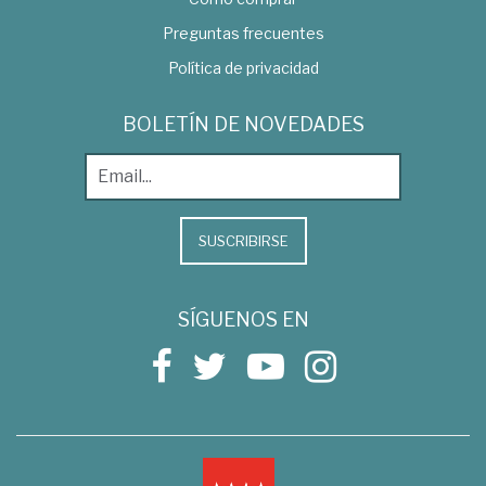
Preguntas frecuentes
Política de privacidad
BOLETÍN DE NOVEDADES
SUSCRIBIRSE
SÍGUENOS EN