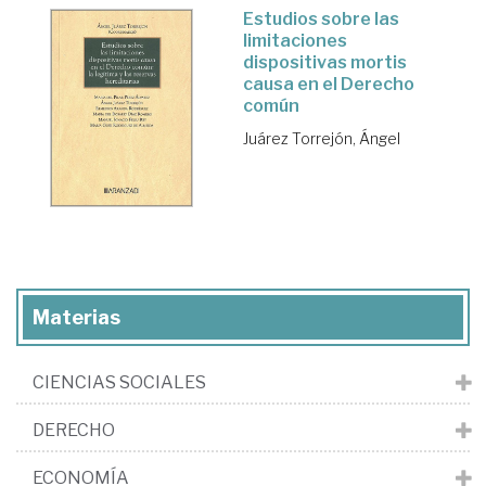
Estudios sobre las
limitaciones
dispositivas mortis
causa en el Derecho
común
Juárez Torrejón, Ángel
Materias
CIENCIAS SOCIALES
DERECHO
ECONOMÍA