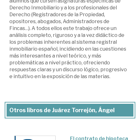
alumnos que cursen asignaturas específicas de
Derecho Inmobiliario y a los profesionales del
Derecho (Registradores de la Propiedad,
opositores, abogados, Administradores de
Fincas…). A todos ellos este trabajo ofrece un
análisis completo, riguroso y a la vez didáctico de
los problemas inherentes al sistema registral
inmobiliario español, incidiendo en las cuestiones
más interesantes a nivel teórico, y más
problemáticas a nivel práctico, ofreciendo
respuestas claras y un discurso lógico, progresivo
e intuitivo en la exposición de las materias.
Otros libros de Juárez Torrejón, Ángel
El contrato de hipoteca