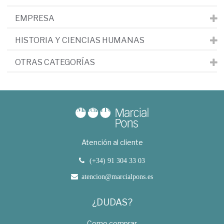
EMPRESA
HISTORIA Y CIENCIAS HUMANAS
OTRAS CATEGORÍAS
Atención al cliente
(+34) 91 304 33 03
atencion@marcialpons.es
¿DUDAS?
Como comprar