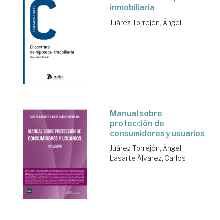
inmobiliaria
Juárez Torrejón, Ángel
Manual sobre
protección de
consumidores y usuarios
Juárez Torrejón, Ángel
;
Lasarte Álvarez, Carlos