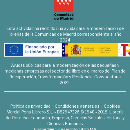
Esta actividad ha recibido una ayuda para la modernización de
librerías de la Comunidad de Madrid correspondiente al año
2024
Ayudas públicas para la modernización de las pequeñas y
medianas empresas del sector del libro en el marco del Plan de
Recuperación, Transformación y Resiliencia. Convocatoria
2022.
Política de privacidad
Condiciones generales
Cookies
Marcial Pons Librero S.L. - B82947326 © 1948 - 2018. Librería
de Derecho, Economía, Empresa, Ciencias Sociales, Historia y
Ciencias Humanas
Hospedaje y desarrollo
OPTYMA