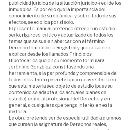
publicidad jurídica de la situación jurídico-real de los
inmuebles. Es por ello que la importancia del
conocimiento de su dinámica, y sobre todo de sus
efectos, se explica por sí solo.
El presente manual pretende ofrecer un estudio
serio, riguroso, crítico y actualizado de todos los
temas que se suelen abarcar con el término
Derecho Inmobiliario Registral y que se suelen
explicar desde los llamados Principios
Hipotecarios que en su momento formulara
Jerónimo González, constituyendo una
herramienta, a la par profunda y comprensible de
todos ellos, tanto para el alumno universitario en
que esta materia sea objeto de estudio (pues su
contenido se adapta a los actuales planes de
estudio), como al profesional del Derecho y, en
general, a cualquiera que tenga interés en esta
materia.
La obra pretende ser de especial utilidad a alumnos
que cursen la asignatura de Derechos reales,