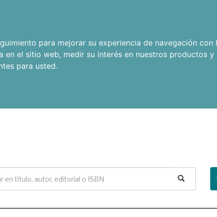
seguimiento para mejorar su experiencia de navegación con l
a en el sitio web
,
medir su interés en nuestros productos y 
ntes para usted
.
Buscar