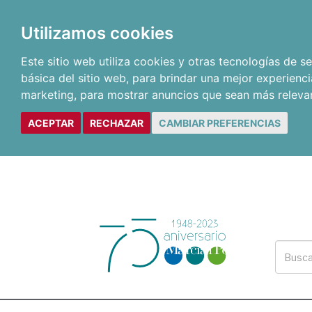
Utilizamos cookies
Este sitio web utiliza cookies y otras tecnologías de 
básica del sitio web
,
para brindar una mejor experienci
marketing
,
para mostrar anuncios que sean más releva
ACEPTAR
RECHAZAR
CAMBIAR PREFERENCIAS