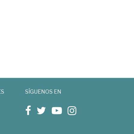
ES
SÍGUENOS EN