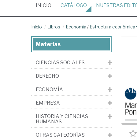
(CURRENT)
INICIO
CATÁLOGO
NUESTRAS
EDIT
Inicio
Libros
Economía
/
Estructura económica y
Materias
CIENCIAS SOCIALES
DERECHO
ECONOMÍA
EMPRESA
HISTORIA Y CIENCIAS
HUMANAS
OTRAS CATEGORÍAS