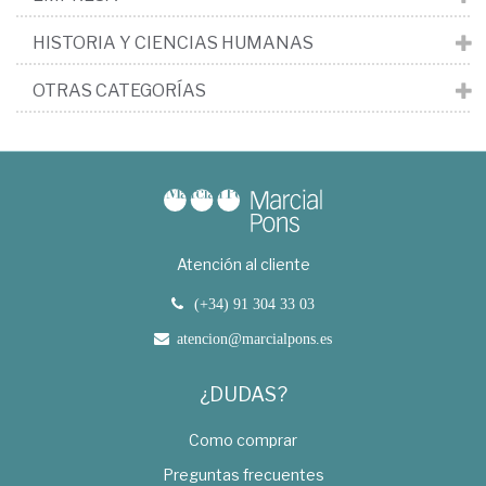
HISTORIA Y CIENCIAS HUMANAS
OTRAS CATEGORÍAS
Atención al cliente
(+34) 91 304 33 03
atencion@marcialpons.es
¿DUDAS?
Como comprar
Preguntas frecuentes