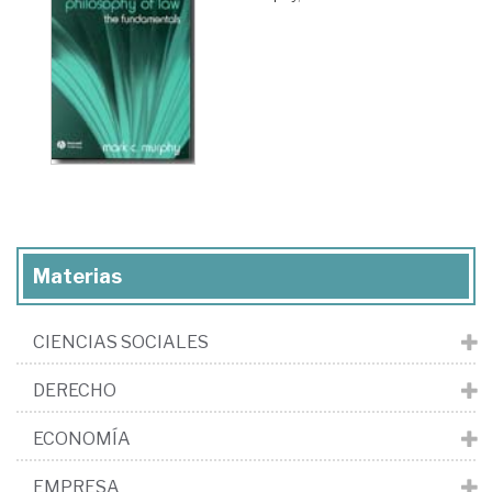
Materias
CIENCIAS SOCIALES
DERECHO
ECONOMÍA
EMPRESA