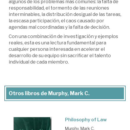
algunos de los problemas más comunes: la falta de
responsabilidad, el tormento de las reuniones
interminables, la distribución desigual de las tareas,
la escasa participación, el caos causado por
agendas mal coordinadas y la falta de decisión.
Con una combinación de investigación y ejemplos
reales, esta es una lectura fundamental para
cualquier persona interesada en acelerar el
desarrollo de su equipo sin sacrificar el talento
individual de cada miembro.
Otros libros de Murphy, Mark C.
Philosophy of Law
Murphy, Mark C.