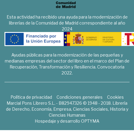
Esta actividad ha recibido una ayuda para la modernización de
librerías de la Comunidad de Madrid correspondiente al año
2024
Ayudas públicas para la modernización de las pequeñas y
medianas empresas del sector del libro en el marco del Plan de
Recuperación, Transformación y Resiliencia. Convocatoria
2022.
Política de privacidad
Condiciones generales
Cookies
Marcial Pons Librero S.L. - B82947326 © 1948 - 2018. Librería
de Derecho, Economía, Empresa, Ciencias Sociales, Historia y
Ciencias Humanas
Hospedaje y desarrollo
OPTYMA