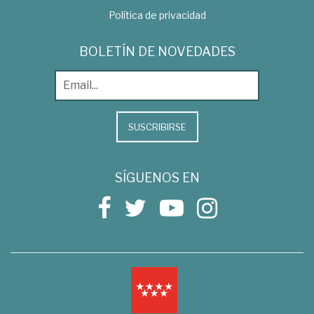
Política de privacidad
BOLETÍN DE NOVEDADES
SUSCRIBIRSE
SÍGUENOS EN