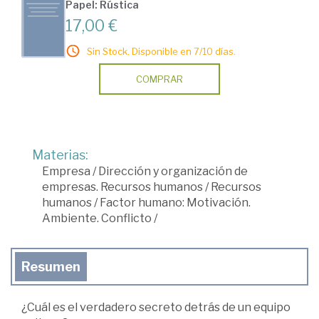
Papel: Rústica
17,00 €
Sin Stock. Disponible en 7/10 días.
COMPRAR
Materias:
Empresa
/
Dirección y organización de
empresas. Recursos humanos
/
Recursos
humanos
/
Factor humano: Motivación.
Ambiente. Conflicto
/
Resumen
¿Cuál es el verdadero secreto detrás de un equipo