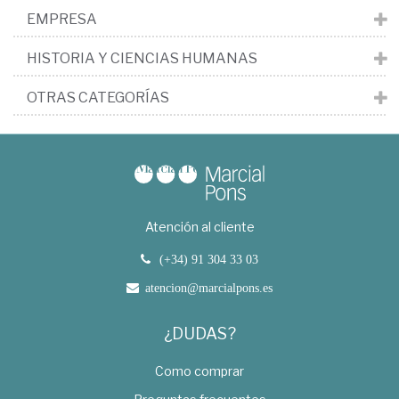
EMPRESA
HISTORIA Y CIENCIAS HUMANAS
OTRAS CATEGORÍAS
Atención al cliente
(+34) 91 304 33 03
atencion@marcialpons.es
¿DUDAS?
Como comprar