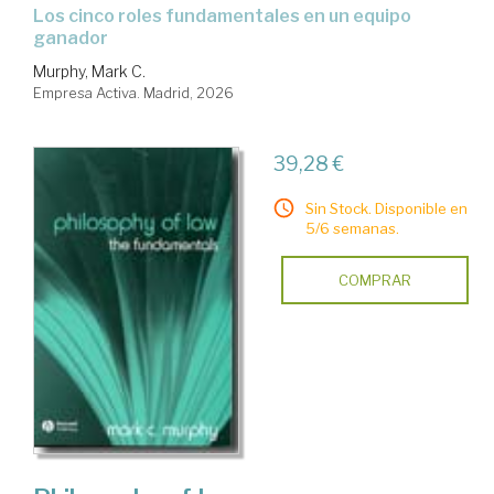
Los cinco roles fundamentales en un equipo
ganador
Murphy, Mark C.
Empresa Activa. Madrid, 2026
39,28 €
Sin Stock. Disponible en
5/6 semanas.
COMPRAR