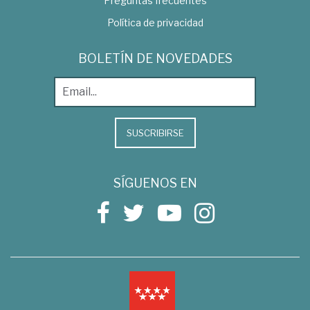
Preguntas frecuentes
Política de privacidad
BOLETÍN DE NOVEDADES
SUSCRIBIRSE
SÍGUENOS EN