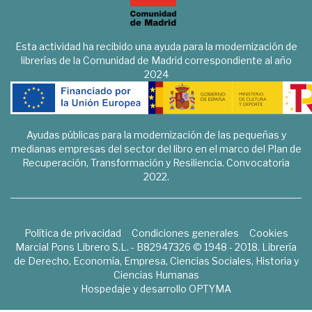
Esta actividad ha recibido una ayuda para la modernización de
librerías de la Comunidad de Madrid correspondiente al año
2024
Ayudas públicas para la modernización de las pequeñas y
medianas empresas del sector del libro en el marco del Plan de
Recuperación, Transformación y Resiliencia. Convocatoria
2022.
Política de privacidad
Condiciones generales
Cookies
Marcial Pons Librero S.L. - B82947326 © 1948 - 2018. Librería
de Derecho, Economía, Empresa, Ciencias Sociales, Historia y
Ciencias Humanas
Hospedaje y desarrollo
OPTYMA