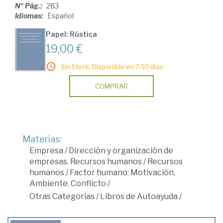
Nº Pág.:
283
Idiomas:
Español
Papel: Rústica
19,00 €
Sin Stock. Disponible en 7/10 días.
COMPRAR
Materias:
Empresa
/
Dirección y organización de
empresas. Recursos humanos
/
Recursos
humanos
/
Factor humano: Motivación.
Ambiente. Conflicto
/
Otras Categorías
/
Libros de Autoayuda
/