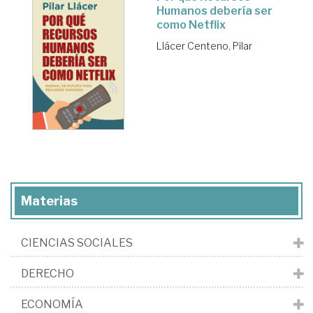
Humanos debería ser
como Netflix
Llácer Centeno, Pilar
Materias
CIENCIAS SOCIALES
DERECHO
ECONOMÍA