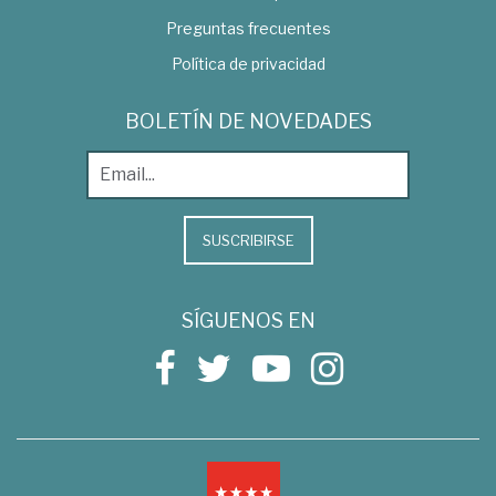
Preguntas frecuentes
Política de privacidad
BOLETÍN DE NOVEDADES
SUSCRIBIRSE
SÍGUENOS EN