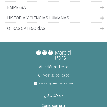
EMPRESA
HISTORIA Y CIENCIAS HUMANAS
OTRAS CATEGORÍAS
Atención al cliente
(+34) 91 304 33 03
atencion@marcialpons.es
¿DUDAS?
Como comprar