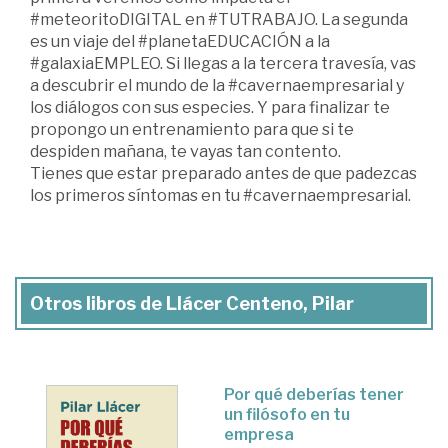
#meteoritoDIGITAL en #TUTRABAJO. La segunda
es un viaje del #planetaEDUCACIÓN a la
#galaxiaEMPLEO. Si llegas a la tercera travesía, vas
a descubrir el mundo de la #cavernaempresarial y
los diálogos con sus especies. Y para finalizar te
propongo un entrenamiento para que si te
despiden mañana, te vayas tan contento.
Tienes que estar preparado antes de que padezcas
los primeros síntomas en tu #cavernaempresarial.
Otros libros de Llácer Centeno, Pilar
Por qué deberías tener
un filósofo en tu
empresa