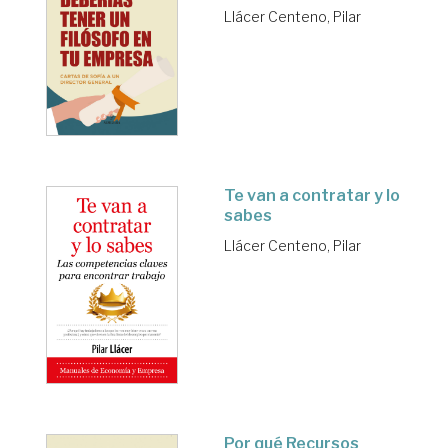
Llácer Centeno, Pilar
Te van a contratar y lo
sabes
Llácer Centeno, Pilar
Por qué Recursos