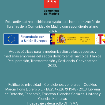
Esta actividad ha recibido una ayuda para la modernización de
librerías de la Comunidad de Madrid correspondiente al año
2024
Ayudas públicas para la modernización de las pequeñas y
medianas empresas del sector del libro en el marco del Plan de
Recuperación, Transformación y Resiliencia. Convocatoria
2022.
Política de privacidad
Condiciones generales
Cookies
Marcial Pons Librero S.L. - B82947326 © 1948 - 2018. Librería
de Derecho, Economía, Empresa, Ciencias Sociales, Historia y
Ciencias Humanas
Hospedaje y desarrollo
OPTYMA