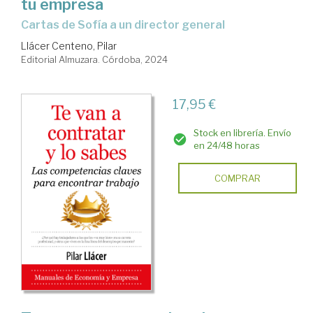
tu empresa
Cartas de Sofía a un director general
Llácer Centeno, Pilar
Editorial Almuzara. Córdoba, 2024
17,95 €
Stock en librería. Envío
en 24/48 horas
COMPRAR