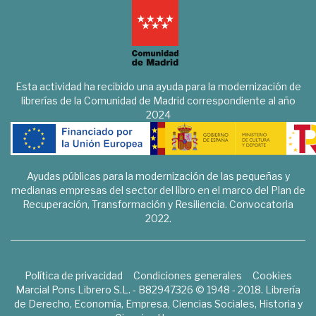
Esta actividad ha recibido una ayuda para la modernización de
librerías de la Comunidad de Madrid correspondiente al año
2024
Ayudas públicas para la modernización de las pequeñas y
medianas empresas del sector del libro en el marco del Plan de
Recuperación, Transformación y Resiliencia. Convocatoria
2022.
Política de privacidad
Condiciones generales
Cookies
Marcial Pons Librero S.L. - B82947326 © 1948 - 2018. Librería
de Derecho, Economía, Empresa, Ciencias Sociales, Historia y