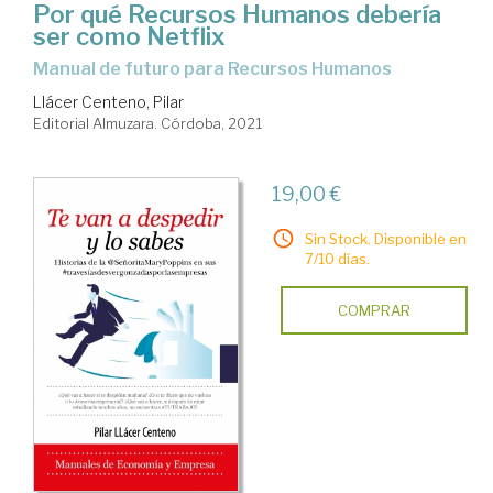
Por qué Recursos Humanos debería
ser como Netflix
manual de futuro para Recursos Humanos
Llácer Centeno, Pilar
Editorial Almuzara. Córdoba, 2021
19,00 €
Sin Stock. Disponible en
7/10 días.
COMPRAR