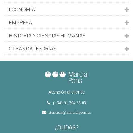
ECONOMÍA
EMPRESA
HISTORIA Y CIENCIAS HUMANAS
OTRAS CATEGORÍAS
Atención al cliente
(+34) 91 304 33 03
atencion@marcialpons.es
¿DUDAS?