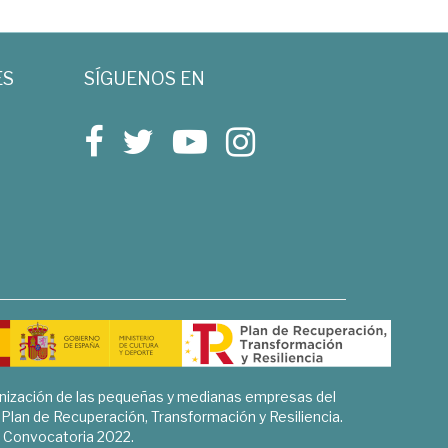
ES
SÍGUENOS EN
rnización de las pequeñas y medianas empresas del
l Plan de Recuperación, Transformación y Resiliencia.
Convocatoria 2022.