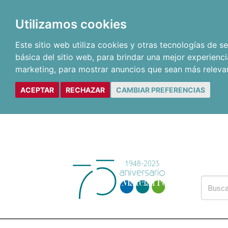
Utilizamos cookies
Este sitio web utiliza cookies y otras tecnologías de 
básica del sitio web
,
para brindar una mejor experienci
marketing
,
para mostrar anuncios que sean más releva
ACEPTAR
RECHAZAR
CAMBIAR PREFERENCIAS