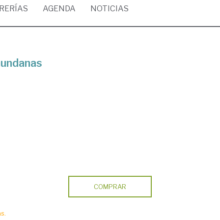
BRERÍAS
AGENDA
NOTICIAS
mundanas
COMPRAR
s.