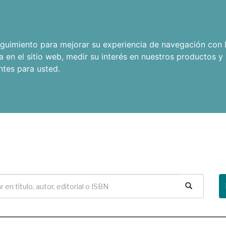
seguimiento para mejorar su experiencia de navegación con l
a en el sitio web
,
medir su interés en nuestros productos y 
ntes para usted
.
Buscar