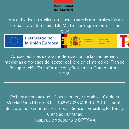
Esta actividad ha recibido una ayuda para la modernización de
librerías de la Comunidad de Madrid correspondiente al año
2024
Ayudas públicas para la modernización de las pequeñas y
medianas empresas del sector del libro en el marco del Plan de
Recuperación, Transformación y Resiliencia. Convocatoria
2022.
Política de privacidad
Condiciones generales
Cookies
Marcial Pons Librero S.L. - B82947326 © 1948 - 2018. Librería
de Derecho, Economía, Empresa, Ciencias Sociales, Historia y
Ciencias Humanas
Hospedaje y desarrollo
OPTYMA