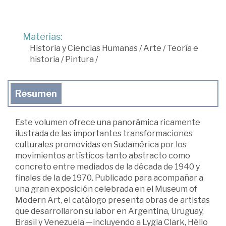
Materias:
Historia y Ciencias Humanas
/
Arte
/
Teoría e
historia
/
Pintura
/
Resumen
Este volumen ofrece una panorámica ricamente
ilustrada de las importantes transformaciones
culturales promovidas en Sudamérica por los
movimientos artísticos tanto abstracto como
concreto entre mediados de la década de 1940 y
finales de la de 1970. Publicado para acompañar a
una gran exposición celebrada en el Museum of
Modern Art, el catálogo presenta obras de artistas
que desarrollaron su labor en Argentina, Uruguay,
Brasil y Venezuela —incluyendo a Lygia Clark, Hélio