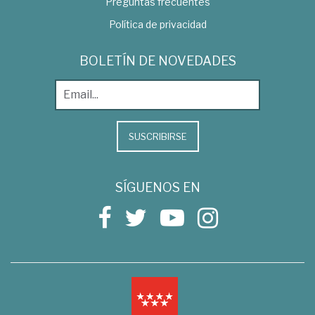
Preguntas frecuentes
Política de privacidad
BOLETÍN DE NOVEDADES
SUSCRIBIRSE
SÍGUENOS EN