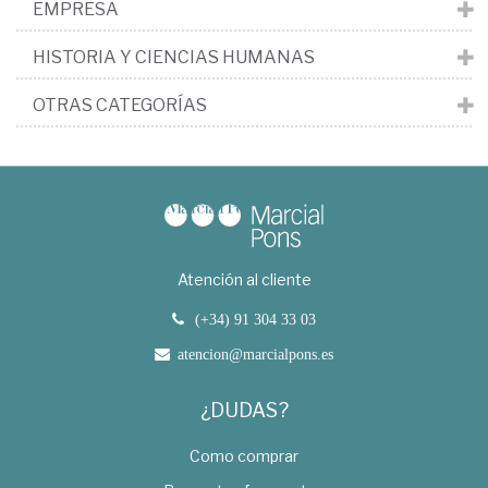
EMPRESA
HISTORIA Y CIENCIAS HUMANAS
OTRAS CATEGORÍAS
Atención al cliente
(+34) 91 304 33 03
atencion@marcialpons.es
¿DUDAS?
Como comprar