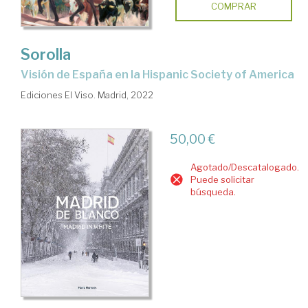
COMPRAR
Sorolla
visión de España en la Hispanic Society of America
Ediciones El Viso. Madrid, 2022
50,00 €
Agotado/Descatalogado.
Puede solicitar
búsqueda.