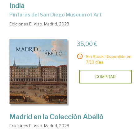
India
Pinturas del San Diego Museum of Art
Ediciones El Viso. Madrid, 2023
35,00 €
Sin Stock. Disponible en
7/10 días.
COMPRAR
Madrid en la Colección Abelló
Ediciones El Viso. Madrid, 2023