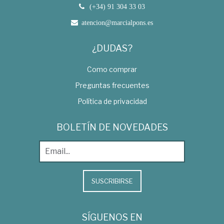
(+34) 91 304 33 03
atencion@marcialpons.es
¿DUDAS?
Como comprar
Preguntas frecuentes
Política de privacidad
BOLETÍN DE NOVEDADES
SUSCRIBIRSE
SÍGUENOS EN