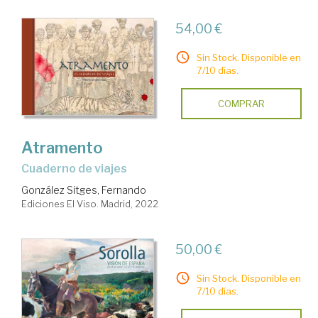
54,00 €
Sin Stock. Disponible en
7/10 días.
COMPRAR
Atramento
Cuaderno de viajes
González Sitges, Fernando
Ediciones El Viso. Madrid, 2022
50,00 €
Sin Stock. Disponible en
7/10 días.