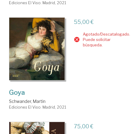
Ediciones El Viso. Madrid, 2021
55,00 €
Agotado/Descatalogado.
Puede solicitar
búsqueda.
Goya
Schwander, Martin
Ediciones El Viso. Madrid, 2021
75,00 €