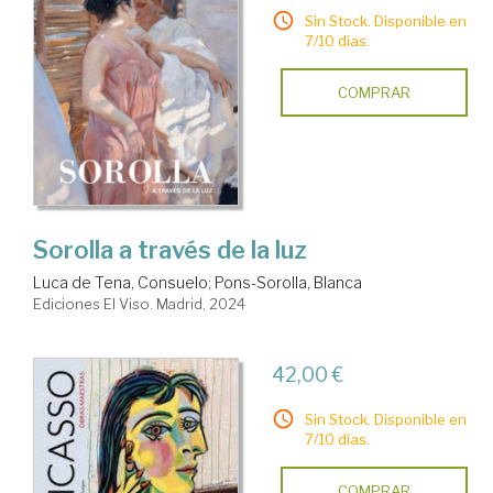
Sin Stock. Disponible en
7/10 días.
COMPRAR
Sorolla a través de la luz
Luca de Tena, Consuelo
;
Pons-Sorolla, Blanca
Ediciones El Viso. Madrid, 2024
42,00 €
Sin Stock. Disponible en
7/10 días.
COMPRAR