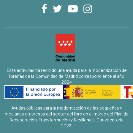
Esta actividad ha recibido una ayuda para la modernización de
librerías de la Comunidad de Madrid correspondiente al año
2024
Ayudas públicas para la modernización de las pequeñas y
medianas empresas del sector del libro en el marco del Plan de
Recuperación, Transformación y Resiliencia. Convocatoria
2022.