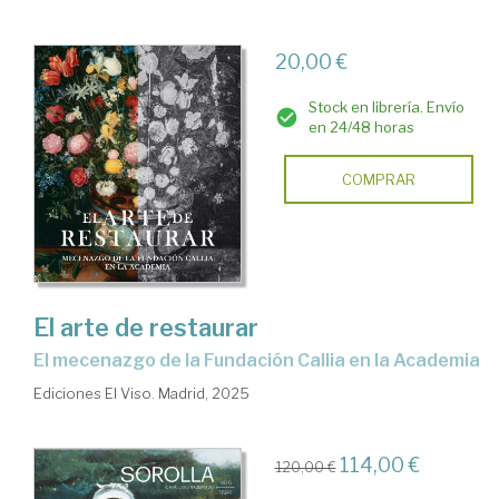
20,00 €
Stock en librería. Envío
en 24/48 horas
COMPRAR
El arte de restaurar
El mecenazgo de la Fundación Callia en la Academia
Ediciones El Viso. Madrid, 2025
114,00 €
120,00 €