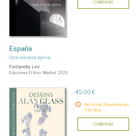
COMPRAR
España
Una mirada ajena
Fontanella, Lee
Ediciones El Viso. Madrid, 2025
45,00 €
Sin Stock. Disponible en
7/10 días.
COMPRAR