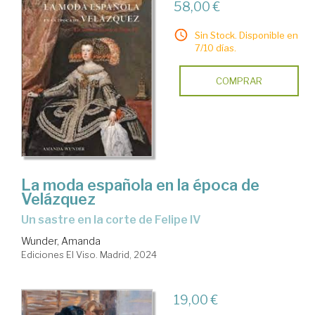
58,00 €
Sin Stock. Disponible en
7/10 días.
COMPRAR
La moda española en la época de
Velázquez
un sastre en la corte de Felipe IV
Wunder, Amanda
Ediciones El Viso. Madrid, 2024
19,00 €