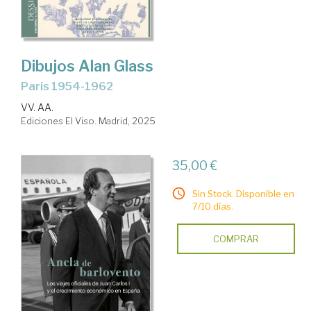
Dibujos Alan Glass
Paris 1954-1962
VV. AA.
Ediciones El Viso. Madrid, 2025
35,00 €
Sin Stock. Disponible en
7/10 días.
COMPRAR