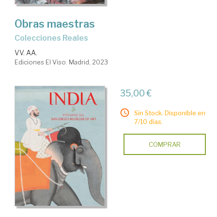
Obras maestras
Colecciones Reales
VV. AA.
Ediciones El Viso. Madrid, 2023
35,00 €
Sin Stock. Disponible en
7/10 días.
COMPRAR