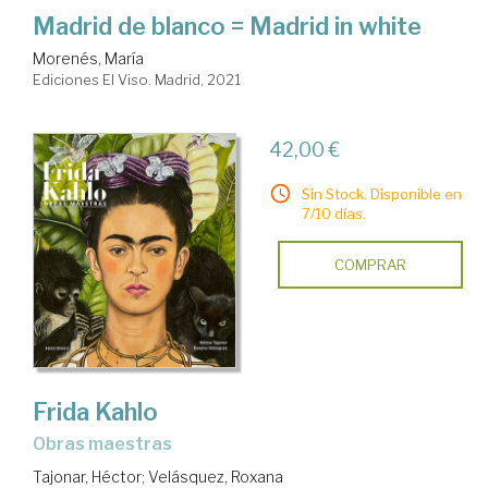
Madrid de blanco = Madrid in white
Morenés, María
Ediciones El Viso. Madrid, 2021
42,00 €
Sin Stock. Disponible en
7/10 días.
COMPRAR
Frida Kahlo
Obras maestras
Tajonar, Héctor
;
Velásquez, Roxana