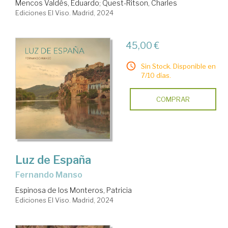
Mencos Valdés, Eduardo
;
Quest-Ritson, Charles
Ediciones El Viso. Madrid, 2024
45,00 €
Sin Stock. Disponible en
7/10 días.
COMPRAR
Luz de España
Fernando Manso
Espinosa de los Monteros, Patricia
Ediciones El Viso. Madrid, 2024