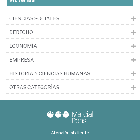
CIENCIAS SOCIALES
DERECHO
ECONOMÍA
EMPRESA
HISTORIA Y CIENCIAS HUMANAS
OTRAS CATEGORÍAS
Atención al cliente