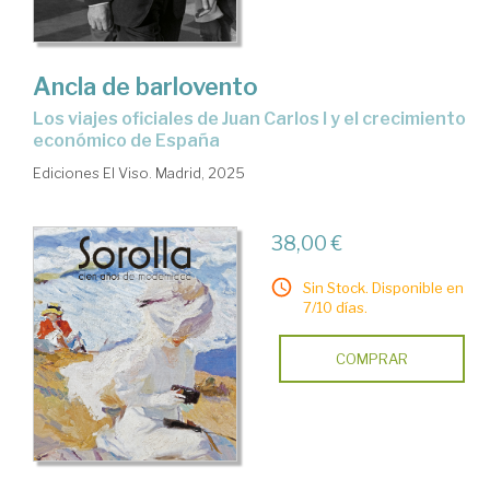
Ancla de barlovento
Los viajes oficiales de Juan Carlos I y el crecimiento
económico de España
Ediciones El Viso. Madrid, 2025
38,00 €
Sin Stock. Disponible en
7/10 días.
COMPRAR