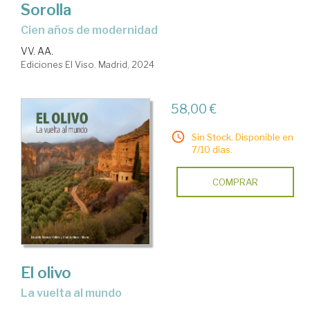
Sorolla
cien años de modernidad
VV. AA.
Ediciones El Viso. Madrid, 2024
58,00 €
Sin Stock. Disponible en
7/10 días.
COMPRAR
El olivo
la vuelta al mundo