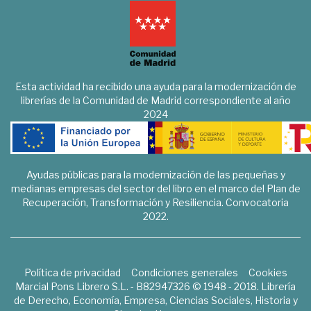
Esta actividad ha recibido una ayuda para la modernización de
librerías de la Comunidad de Madrid correspondiente al año
2024
Ayudas públicas para la modernización de las pequeñas y
medianas empresas del sector del libro en el marco del Plan de
Recuperación, Transformación y Resiliencia. Convocatoria
2022.
Política de privacidad
Condiciones generales
Cookies
Marcial Pons Librero S.L. - B82947326 © 1948 - 2018. Librería
de Derecho, Economía, Empresa, Ciencias Sociales, Historia y