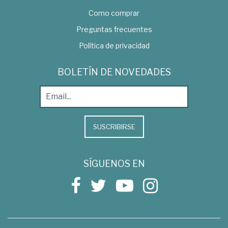
Como comprar
Preguntas frecuentes
Política de privacidad
BOLETÍN DE NOVEDADES
SUSCRIBIRSE
SÍGUENOS EN