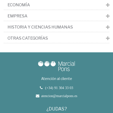
ECONOMÍA
EMPRESA
HISTORIA Y CIENCIAS HUMANAS
OTRAS CATEGORÍAS
Atención al cliente
(+34) 91 304 33 03
atencion@marcialpons.es
¿DUDAS?