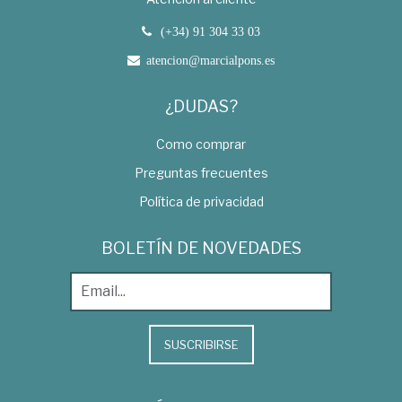
(+34) 91 304 33 03
atencion@marcialpons.es
¿DUDAS?
Como comprar
Preguntas frecuentes
Política de privacidad
BOLETÍN DE NOVEDADES
SUSCRIBIRSE