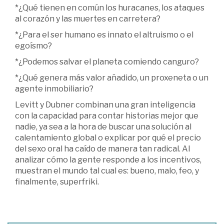
*¿Qué tienen en común los huracanes, los ataques
al corazón y las muertes en carretera?
*¿Para el ser humano es innato el altruismo o el
egoísmo?
*¿Podemos salvar el planeta comiendo canguro?
*¿Qué genera más valor añadido, un proxeneta o un
agente inmobiliario?
Levitt y Dubner combinan una gran inteligencia
con la capacidad para contar historias mejor que
nadie, ya sea a la hora de buscar una solución al
calentamiento global o explicar por qué el precio
del sexo oral ha caído de manera tan radical. Al
analizar cómo la gente responde a los incentivos,
muestran el mundo tal cual es: bueno, malo, feo, y
finalmente, superfriki.