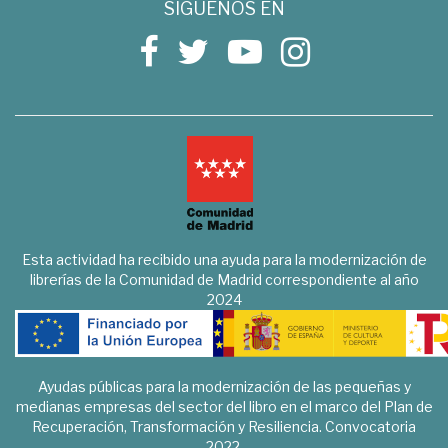
SÍGUENOS EN
Esta actividad ha recibido una ayuda para la modernización de
librerías de la Comunidad de Madrid correspondiente al año
2024
Ayudas públicas para la modernización de las pequeñas y
medianas empresas del sector del libro en el marco del Plan de
Recuperación, Transformación y Resiliencia. Convocatoria
2022.