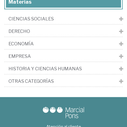
Materias
CIENCIAS SOCIALES
DERECHO
ECONOMÍA
EMPRESA
HISTORIA Y CIENCIAS HUMANAS
OTRAS CATEGORÍAS
Atención al cliente