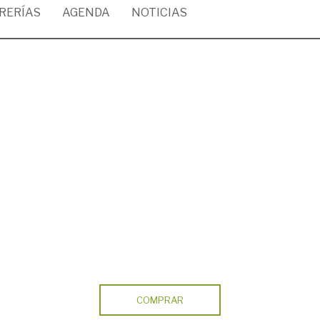
BRERÍAS
AGENDA
NOTICIAS
COMPRAR