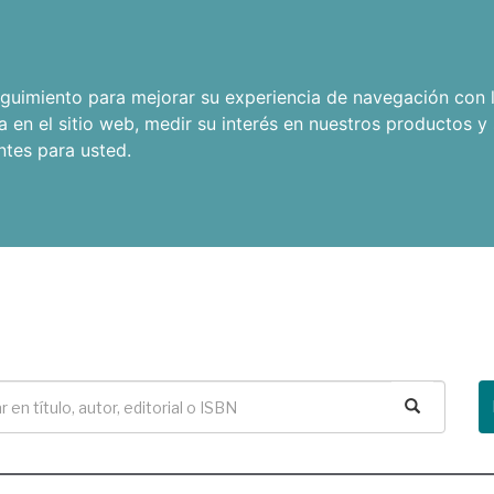
seguimiento para mejorar su experiencia de navegación con l
a en el sitio web
,
medir su interés en nuestros productos y 
ntes para usted
.
Buscar