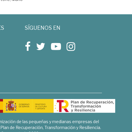
ES
SÍGUENOS EN
rnización de las pequeñas y medianas empresas del
l Plan de Recuperación, Transformación y Resiliencia.