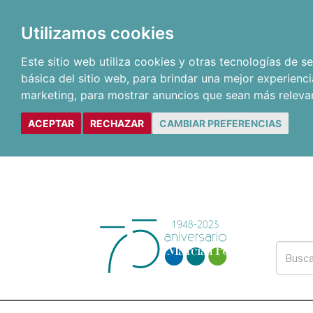
Utilizamos cookies
Este sitio web utiliza cookies y otras tecnologías de 
básica del sitio web
,
para brindar una mejor experienci
marketing
,
para mostrar anuncios que sean más releva
ACEPTAR
RECHAZAR
CAMBIAR PREFERENCIAS