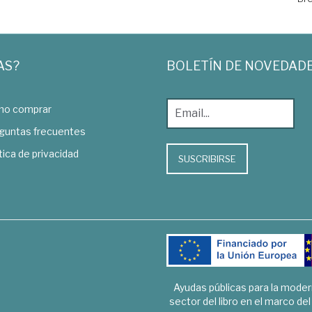
AS?
BOLETÍN DE NOVEDAD
o comprar
guntas frecuentes
tica de privacidad
SUSCRIBIRSE
Ayudas públicas para la mode
sector del libro en el marco de