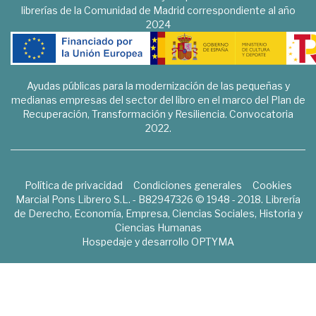
librerías de la Comunidad de Madrid correspondiente al año
2024
Ayudas públicas para la modernización de las pequeñas y
medianas empresas del sector del libro en el marco del Plan de
Recuperación, Transformación y Resiliencia. Convocatoria
2022.
Política de privacidad
Condiciones generales
Cookies
Marcial Pons Librero S.L. - B82947326 © 1948 - 2018. Librería
de Derecho, Economía, Empresa, Ciencias Sociales, Historia y
Ciencias Humanas
Hospedaje y desarrollo
OPTYMA