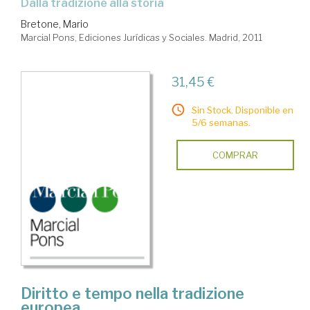
dalla tradizione alla storia
Bretone, Mario
Marcial Pons, Ediciones Jurídicas y Sociales. Madrid, 2011
31,45 €
Sin Stock. Disponible en
5/6 semanas.
COMPRAR
Diritto e tempo nella tradizione
europea