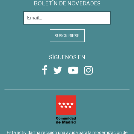
BOLETÍN DE NOVEDADES
SUSCRIBIRSE
SÍGUENOS EN
Esta actividad ha recibido una ayuda para la modernización de