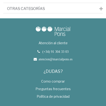
OTRAS CATEGORÍAS
Atención al cliente
(+34) 91 304 33 03
atencion@marcialpons.es
¿DUDAS?
Como comprar
Preguntas frecuentes
Política de privacidad