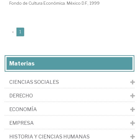
Fondo de Cultura Económica. México D.F., 1999
(current)
«
1
Materias
CIENCIAS SOCIALES
DERECHO
ECONOMÍA
EMPRESA
HISTORIA Y CIENCIAS HUMANAS