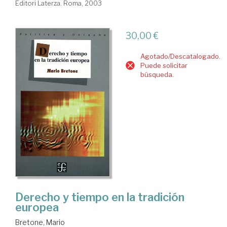
Editori Laterza. Roma, 2003
30,00 €
Agotado/Descatalogado.
Puede solicitar
búsqueda.
Derecho y tiempo en la tradición
europea
Bretone, Mario