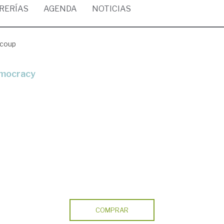
BRERÍAS
AGENDA
NOTICIAS
 coup
emocracy
COMPRAR