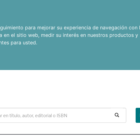
seguimiento para mejorar su experiencia de navegación con l
a en el sitio web
,
medir su interés en nuestros productos y 
ntes para usted
.
Buscar