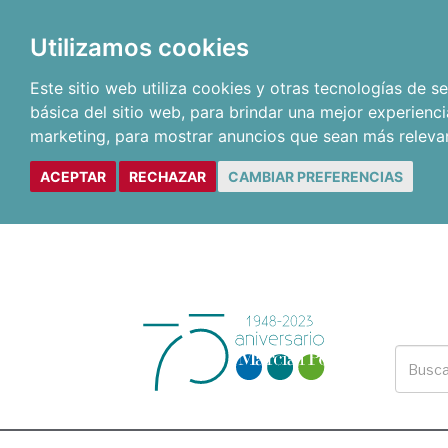
Utilizamos cookies
Este sitio web utiliza cookies y otras tecnologías de 
básica del sitio web
,
para brindar una mejor experienci
marketing
,
para mostrar anuncios que sean más releva
ACEPTAR
RECHAZAR
CAMBIAR PREFERENCIAS