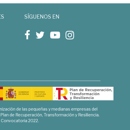
ES
SÍGUENOS EN
rnización de las pequeñas y medianas empresas del
l Plan de Recuperación, Transformación y Resiliencia.
Convocatoria 2022.