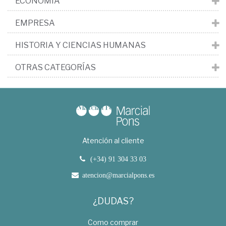
ECONOMÍA
EMPRESA
HISTORIA Y CIENCIAS HUMANAS
OTRAS CATEGORÍAS
Atención al cliente
(+34) 91 304 33 03
atencion@marcialpons.es
¿DUDAS?
Como comprar