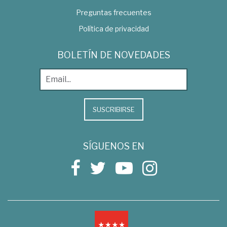
Preguntas frecuentes
Política de privacidad
BOLETÍN DE NOVEDADES
SUSCRIBIRSE
SÍGUENOS EN