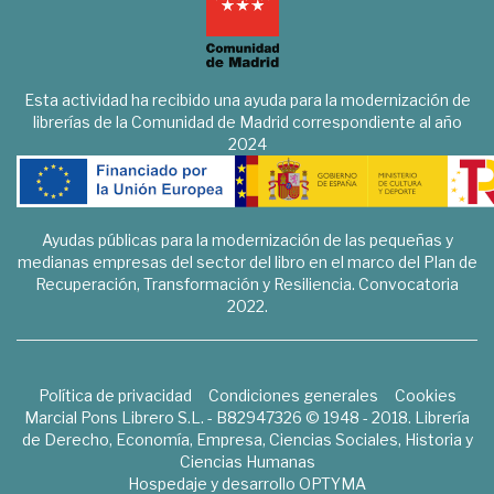
Esta actividad ha recibido una ayuda para la modernización de
librerías de la Comunidad de Madrid correspondiente al año
2024
Ayudas públicas para la modernización de las pequeñas y
medianas empresas del sector del libro en el marco del Plan de
Recuperación, Transformación y Resiliencia. Convocatoria
2022.
Política de privacidad
Condiciones generales
Cookies
Marcial Pons Librero S.L. - B82947326 © 1948 - 2018. Librería
de Derecho, Economía, Empresa, Ciencias Sociales, Historia y
Ciencias Humanas
Hospedaje y desarrollo
OPTYMA