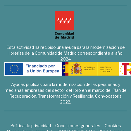
Esta actividad ha recibido una ayuda para la modernización de
librerías de la Comunidad de Madrid correspondiente al año
2024
Ayudas públicas para la modernización de las pequeñas y
medianas empresas del sector del libro en el marco del Plan de
Recuperación, Transformación y Resiliencia. Convocatoria
2022.
Política de privacidad
Condiciones generales
Cookies