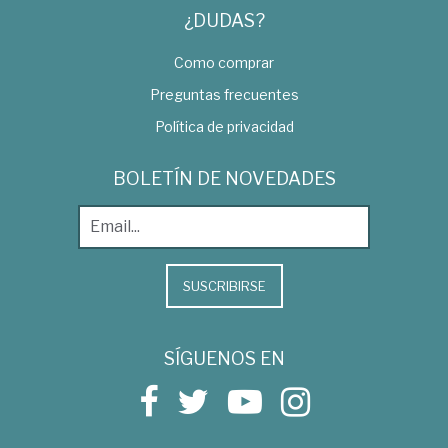
¿DUDAS?
Como comprar
Preguntas frecuentes
Política de privacidad
BOLETÍN DE NOVEDADES
SUSCRIBIRSE
SÍGUENOS EN