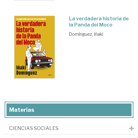
La verdadera historia de
la Panda del Moco
Domínguez, Iñaki
Materias
CIENCIAS SOCIALES