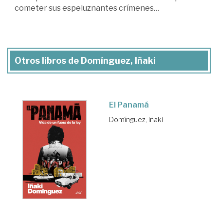
cometer sus espeluznantes crímenes…
Otros libros de Domínguez, Iñaki
El Panamá
Domínguez, Iñaki