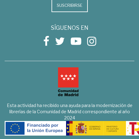
SUSCRIBIRSE
SÍGUENOS EN
Esta actividad ha recibido una ayuda para la modernización de
librerías de la Comunidad de Madrid correspondiente al año
2024