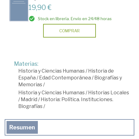
19,90 €
Stock en librería. Envío en 24/48 horas
COMPRAR
Materias:
Historia y Ciencias Humanas
/
Historia de
España
/
Edad Contemporánea
/
Biografías y
Memorias
/
Historia y Ciencias Humanas
/
Historias Locales
/
Madrid
/
Historia: Política. Instituciones.
Biografías
/
Resumen