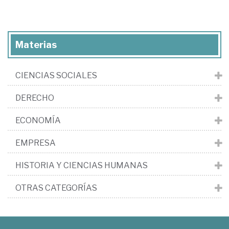
Materias
CIENCIAS SOCIALES
DERECHO
ECONOMÍA
EMPRESA
HISTORIA Y CIENCIAS HUMANAS
OTRAS CATEGORÍAS