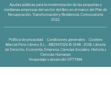
Ayudas públicas para la modernización de las pequeñas y
medianas empresas del sector del libro en el marco del Plan de
Recuperación, Transformación y Resiliencia. Convocatoria
2022.
Política de privacidad
Condiciones generales
Cookies
Marcial Pons Librero S.L. - B82947326 © 1948 - 2018. Librería
de Derecho, Economía, Empresa, Ciencias Sociales, Historia y
Ciencias Humanas
Hospedaje y desarrollo
OPTYMA