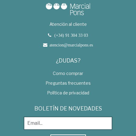
Atención al cliente
(+34) 91 304 33 03
atencion@marcialpons.es
¿DUDAS?
Como comprar
Preguntas frecuentes
Política de privacidad
BOLETÍN DE NOVEDADES