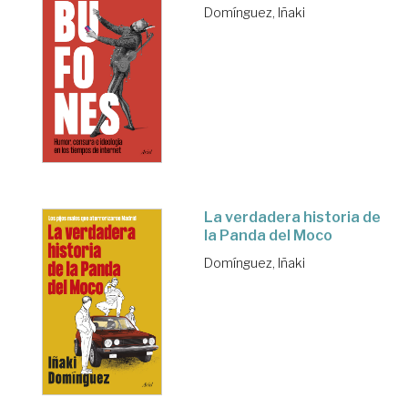
Domínguez, Iñaki
La verdadera historia de
la Panda del Moco
Domínguez, Iñaki