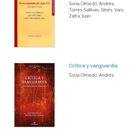
Soria Olmedo, Andrés
;
Torres Salilnas, Ginés
;
Varo
Zafra, Juan
Crítica y vanguardia
Soria Olmedo, Andrés