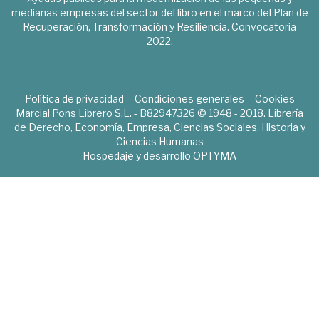
medianas empresas del sector del libro en el marco del Plan de
Recuperación, Transformación y Resiliencia. Convocatoria
2022.
Política de privacidad
Condiciones generales
Cookies
Marcial Pons Librero S.L. - B82947326 © 1948 - 2018. Librería
de Derecho, Economía, Empresa, Ciencias Sociales, Historia y
Ciencias Humanas
Hospedaje y desarrollo
OPTYMA