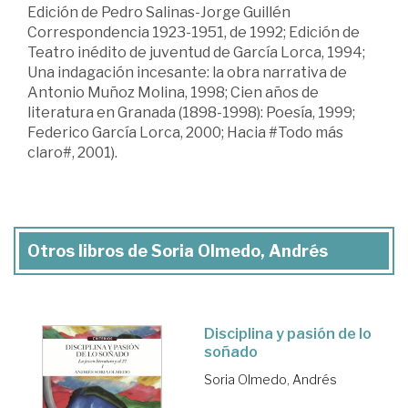
Edición de Pedro Salinas-Jorge Guillén
Correspondencia 1923-1951, de 1992; Edición de
Teatro inédito de juventud de García Lorca, 1994;
Una indagación incesante: la obra narrativa de
Antonio Muñoz Molina, 1998; Cien años de
literatura en Granada (1898-1998): Poesía, 1999;
Federico García Lorca, 2000; Hacia #Todo más
claro#, 2001).
Otros libros de Soria Olmedo, Andrés
Disciplina y pasión de lo
soñado
Soria Olmedo, Andrés