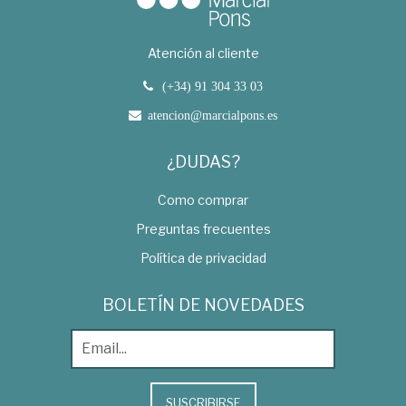
Atención al cliente
(+34) 91 304 33 03
atencion@marcialpons.es
¿DUDAS?
Como comprar
Preguntas frecuentes
Política de privacidad
BOLETÍN DE NOVEDADES
SUSCRIBIRSE