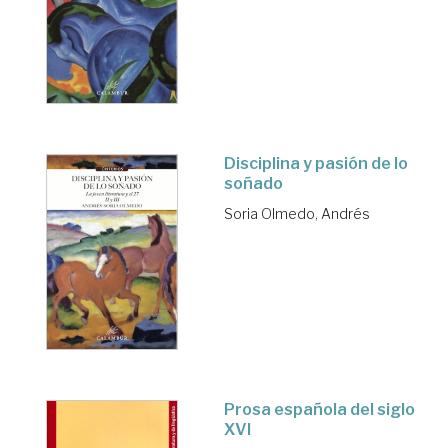
Disciplina y pasión de lo
soñado
Soria Olmedo, Andrés
Prosa española del siglo
XVI