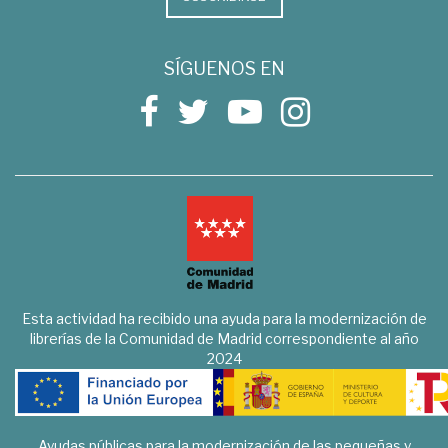
SÍGUENOS EN
Esta actividad ha recibido una ayuda para la modernización de
librerías de la Comunidad de Madrid correspondiente al año
2024
Ayudas públicas para la modernización de las pequeñas y