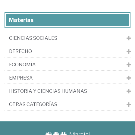
Materias
CIENCIAS SOCIALES
DERECHO
ECONOMÍA
EMPRESA
HISTORIA Y CIENCIAS HUMANAS
OTRAS CATEGORÍAS