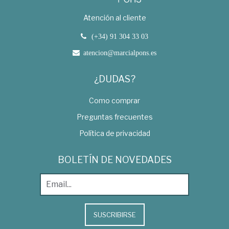
Atención al cliente
(+34) 91 304 33 03
atencion@marcialpons.es
¿DUDAS?
Como comprar
Preguntas frecuentes
Política de privacidad
BOLETÍN DE NOVEDADES
SUSCRIBIRSE