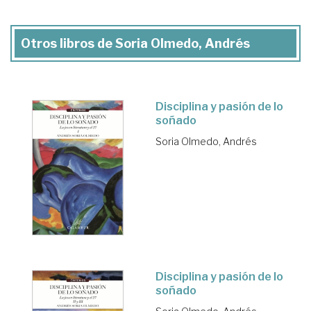
Otros libros de Soria Olmedo, Andrés
Disciplina y pasión de lo
soñado
Soria Olmedo, Andrés
Disciplina y pasión de lo
soñado