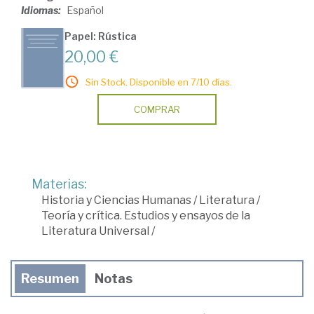
Idiomas:
Español
Papel: Rústica
20,00 €
Sin Stock. Disponible en 7/10 días.
COMPRAR
Materias:
Historia y Ciencias Humanas
/
Literatura
/
Teoría y crítica. Estudios y ensayos de la
Literatura Universal
/
Resumen
Notas