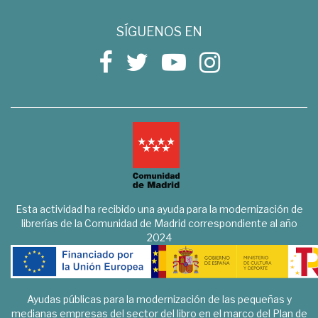
SÍGUENOS EN
Esta actividad ha recibido una ayuda para la modernización de
librerías de la Comunidad de Madrid correspondiente al año
2024
Ayudas públicas para la modernización de las pequeñas y
medianas empresas del sector del libro en el marco del Plan de