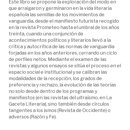
Este libro se propone la exploración del modo en
que arraigaron y germinaron en la vida literaria
española las semillas de los movimientos de
vanguardia, desde el manifiesto futurista recogido
en la revista Prometeo hasta el umbral de los años
treinta, cuando una conjunción de
acontecimientos políticos y literarios llevó a la
crítica y autocrítica de las normas de vanguardia
forjadas en los años anteriores, cerrando un ciclo
de perfiles netos. Mediante el examen de las
revistas y algunos ensayos se sitúa el proceso en el
espacio social e institucional y se calibran las
modalidades de la recepción, los grados de
preferencia y rechazo, la evolución de las teorías
no solo desde dentro de los programas y
manifiestos (en las revistas del ultraísmo, en La
Gaceta Literaria), sino también desde círculos
tangentes a los ismos (Revista de Occidente) o
adversos (Razón y Fe).