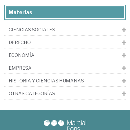
Materias
CIENCIAS SOCIALES
DERECHO
ECONOMÍA
EMPRESA
HISTORIA Y CIENCIAS HUMANAS
OTRAS CATEGORÍAS