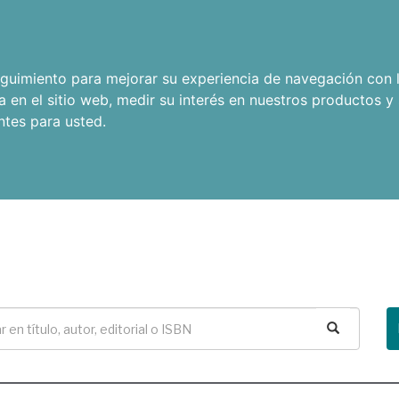
seguimiento para mejorar su experiencia de navegación con l
a en el sitio web
,
medir su interés en nuestros productos y 
ntes para usted
.
Buscar