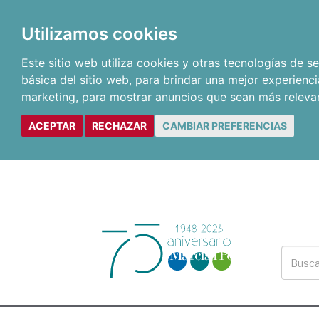
Utilizamos cookies
Este sitio web utiliza cookies y otras tecnologías de 
básica del sitio web
,
para brindar una mejor experienci
marketing
,
para mostrar anuncios que sean más releva
ACEPTAR
RECHAZAR
CAMBIAR PREFERENCIAS