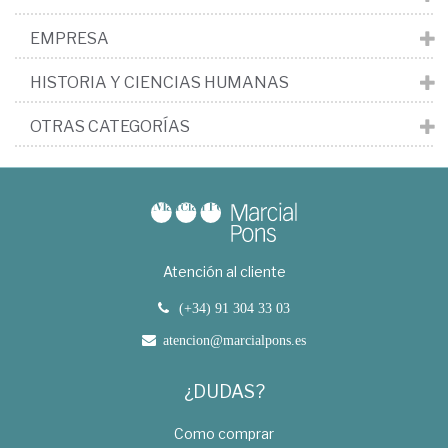
EMPRESA
HISTORIA Y CIENCIAS HUMANAS
OTRAS CATEGORÍAS
Atención al cliente
(+34) 91 304 33 03
atencion@marcialpons.es
¿DUDAS?
Como comprar