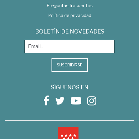
Preguntas frecuentes
Política de privacidad
BOLETÍN DE NOVEDADES
SUSCRIBIRSE
SÍGUENOS EN