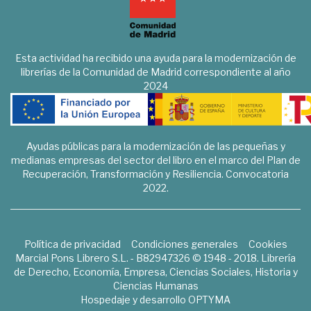
Esta actividad ha recibido una ayuda para la modernización de
librerías de la Comunidad de Madrid correspondiente al año
2024
Ayudas públicas para la modernización de las pequeñas y
medianas empresas del sector del libro en el marco del Plan de
Recuperación, Transformación y Resiliencia. Convocatoria
2022.
Política de privacidad
Condiciones generales
Cookies
Marcial Pons Librero S.L. - B82947326 © 1948 - 2018. Librería
de Derecho, Economía, Empresa, Ciencias Sociales, Historia y
Ciencias Humanas
Hospedaje y desarrollo
OPTYMA