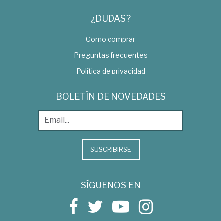
¿DUDAS?
Como comprar
Preguntas frecuentes
Política de privacidad
BOLETÍN DE NOVEDADES
SUSCRIBIRSE
SÍGUENOS EN