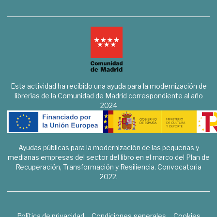
Esta actividad ha recibido una ayuda para la modernización de
librerías de la Comunidad de Madrid correspondiente al año
2024
Ayudas públicas para la modernización de las pequeñas y
medianas empresas del sector del libro en el marco del Plan de
Recuperación, Transformación y Resiliencia. Convocatoria
2022.
Política de privacidad
Condiciones generales
Cookies