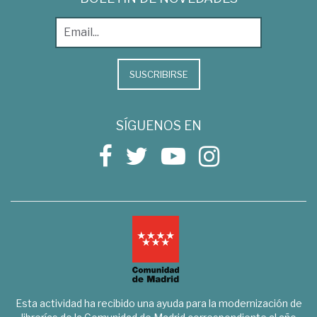
SUSCRIBIRSE
SÍGUENOS EN
Esta actividad ha recibido una ayuda para la modernización de