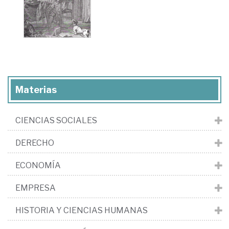
Materias
CIENCIAS SOCIALES
DERECHO
ECONOMÍA
EMPRESA
HISTORIA Y CIENCIAS HUMANAS