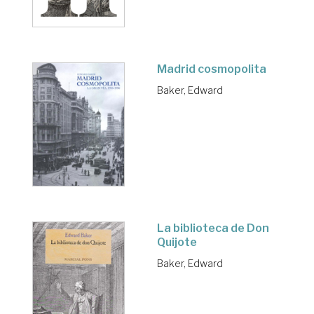
Madrid cosmopolita
Baker, Edward
La biblioteca de Don
Quijote
Baker, Edward