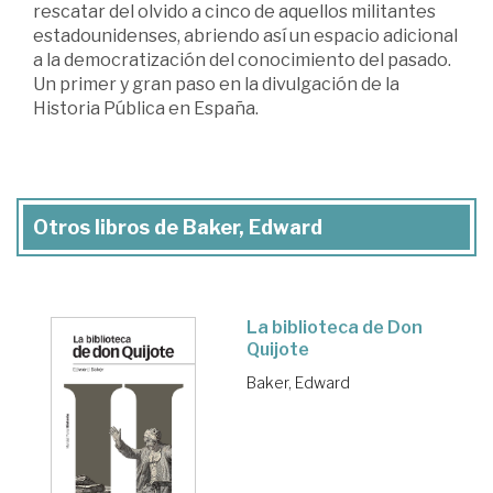
rescatar del olvido a cinco de aquellos militantes
estadounidenses, abriendo así un espacio adicional
a la democratización del conocimiento del pasado.
Un primer y gran paso en la divulgación de la
Historia Pública en España.
Otros libros de Baker, Edward
La biblioteca de Don
Quijote
Baker, Edward