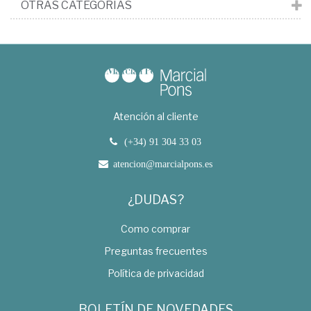
OTRAS CATEGORÍAS
Atención al cliente
(+34) 91 304 33 03
atencion@marcialpons.es
¿DUDAS?
Como comprar
Preguntas frecuentes
Política de privacidad
BOLETÍN DE NOVEDADES