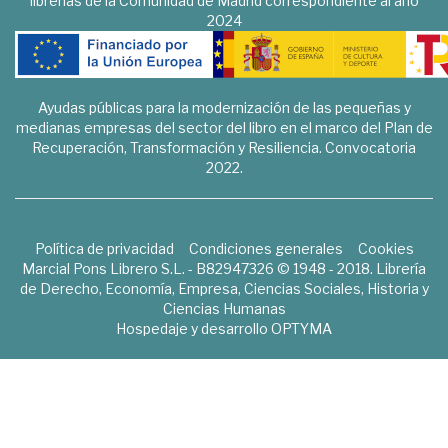
librerías de la Comunidad de Madrid correspondiente al año
2024
Ayudas públicas para la modernización de las pequeñas y
medianas empresas del sector del libro en el marco del Plan de
Recuperación, Transformación y Resiliencia. Convocatoria
2022.
Política de privacidad
Condiciones generales
Cookies
Marcial Pons Librero S.L. - B82947326 © 1948 - 2018. Librería
de Derecho, Economía, Empresa, Ciencias Sociales, Historia y
Ciencias Humanas
Hospedaje y desarrollo
OPTYMA