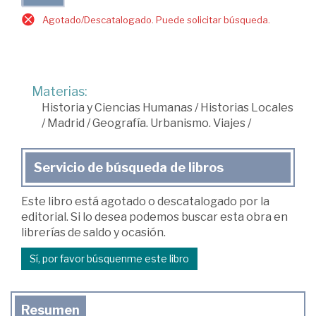
Agotado/Descatalogado. Puede solicitar búsqueda.
Materias:
Historia y Ciencias Humanas
/
Historias Locales
/
Madrid
/
Geografía. Urbanismo. Viajes
/
Servicio de búsqueda de libros
Este libro está agotado o descatalogado por la
editorial. Si lo desea podemos buscar esta obra en
librerías de saldo y ocasión.
Sí, por favor búsquenme este libro
Resumen