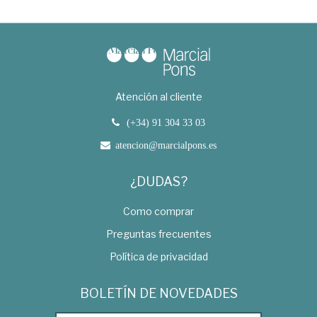
Atención al cliente
(+34) 91 304 33 03
atencion@marcialpons.es
¿DUDAS?
Como comprar
Preguntas frecuentes
Política de privacidad
BOLETÍN DE NOVEDADES