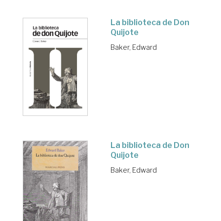
La biblioteca de Don
Quijote
Baker, Edward
La biblioteca de Don
Quijote
Baker, Edward