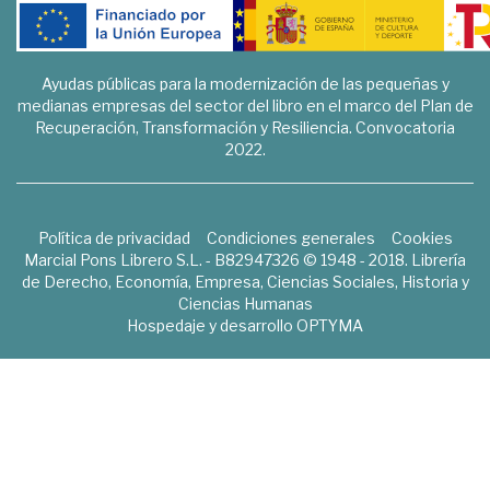
Ayudas públicas para la modernización de las pequeñas y
medianas empresas del sector del libro en el marco del Plan de
Recuperación, Transformación y Resiliencia. Convocatoria
2022.
Política de privacidad
Condiciones generales
Cookies
Marcial Pons Librero S.L. - B82947326 © 1948 - 2018. Librería
de Derecho, Economía, Empresa, Ciencias Sociales, Historia y
Ciencias Humanas
Hospedaje y desarrollo
OPTYMA