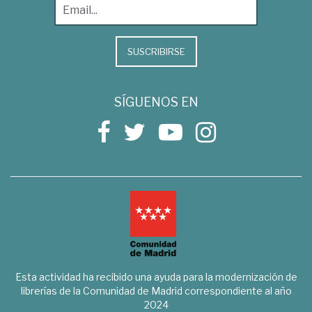
SUSCRIBIRSE
SÍGUENOS EN
Esta actividad ha recibido una ayuda para la modernización de
librerías de la Comunidad de Madrid correspondiente al año
2024