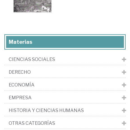
Materias
CIENCIAS SOCIALES
DERECHO
ECONOMÍA
EMPRESA
HISTORIA Y CIENCIAS HUMANAS
OTRAS CATEGORÍAS