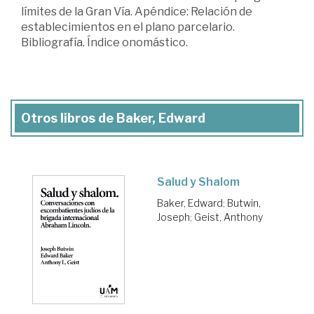
límites de la Gran Vía. Apéndice: Relación de
establecimientos en el plano parcelario.
Bibliografía. Índice onomástico.
Otros libros de Baker, Edward
Salud y Shalom
Baker, Edward
;
Butwin,
Joseph
;
Geist, Anthony