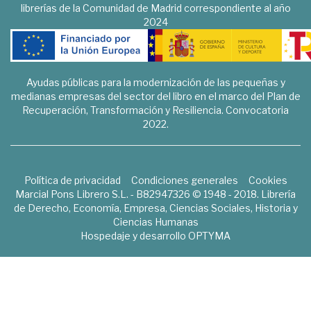
librerías de la Comunidad de Madrid correspondiente al año
2024
Ayudas públicas para la modernización de las pequeñas y
medianas empresas del sector del libro en el marco del Plan de
Recuperación, Transformación y Resiliencia. Convocatoria
2022.
Política de privacidad
Condiciones generales
Cookies
Marcial Pons Librero S.L. - B82947326 © 1948 - 2018. Librería
de Derecho, Economía, Empresa, Ciencias Sociales, Historia y
Ciencias Humanas
Hospedaje y desarrollo
OPTYMA