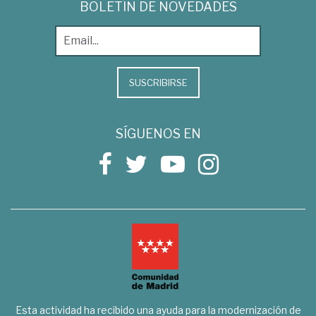
BOLETÍN DE NOVEDADES
SUSCRIBIRSE
SÍGUENOS EN
Esta actividad ha recibido una ayuda para la modernización de