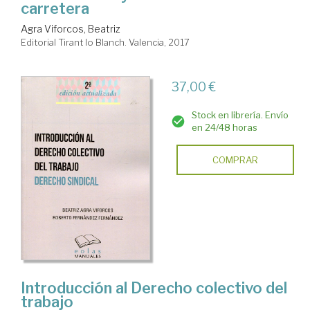
carretera
Agra Viforcos, Beatriz
Editorial Tirant lo Blanch. Valencia, 2017
37,00 €
Stock en librería. Envío
en 24/48 horas
COMPRAR
Introducción al Derecho colectivo del
trabajo