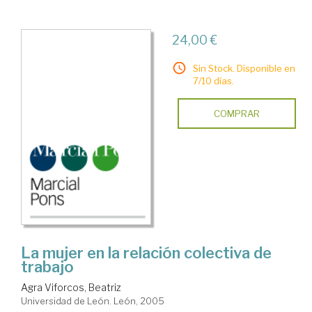
24,00 €
Sin Stock. Disponible en
7/10 días.
COMPRAR
La mujer en la relación colectiva de
trabajo
Agra Viforcos, Beatriz
Universidad de León. León, 2005