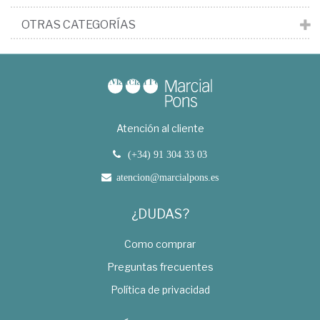
OTRAS CATEGORÍAS
Atención al cliente
(+34) 91 304 33 03
atencion@marcialpons.es
¿DUDAS?
Como comprar
Preguntas frecuentes
Política de privacidad