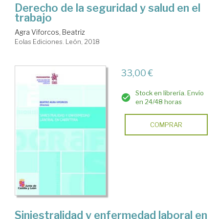
Derecho de la seguridad y salud en el
trabajo
Agra Viforcos, Beatriz
Eolas Ediciones. León, 2018
33,00 €
Stock en librería. Envío
en 24/48 horas
COMPRAR
Siniestralidad y enfermedad laboral en