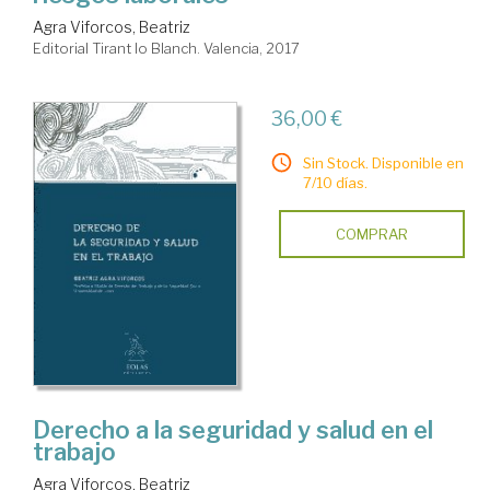
Agra Viforcos, Beatriz
Editorial Tirant lo Blanch. Valencia, 2017
36,00 €
Sin Stock. Disponible en
7/10 días.
COMPRAR
Derecho a la seguridad y salud en el
trabajo
Agra Viforcos, Beatriz