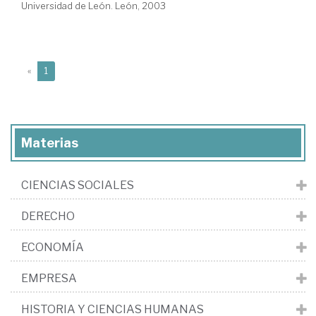
Universidad de León. León, 2003
(current)
«
1
Materias
CIENCIAS SOCIALES
DERECHO
ECONOMÍA
EMPRESA
HISTORIA Y CIENCIAS HUMANAS