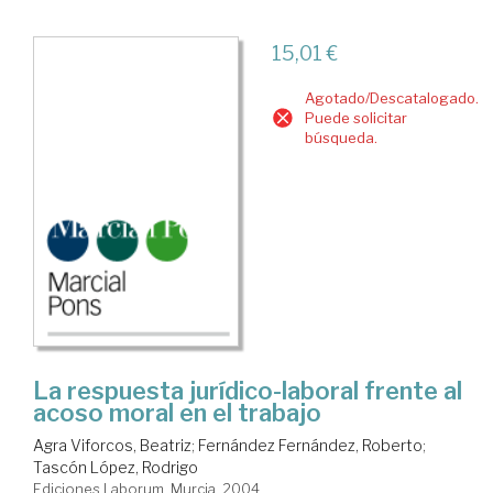
15,01 €
Agotado/Descatalogado.
Puede solicitar
búsqueda.
La respuesta jurídico-laboral frente al
acoso moral en el trabajo
Agra Viforcos, Beatriz
;
Fernández Fernández, Roberto
;
Tascón López, Rodrigo
Ediciones Laborum. Murcia, 2004