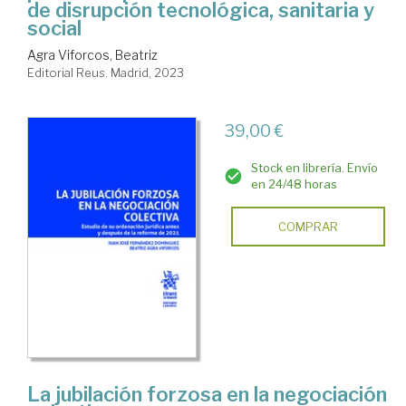
de disrupción tecnológica, sanitaria y
social
Agra Viforcos, Beatriz
Editorial Reus. Madrid, 2023
39,00 €
Stock en librería. Envío
en 24/48 horas
COMPRAR
La jubilación forzosa en la negociación