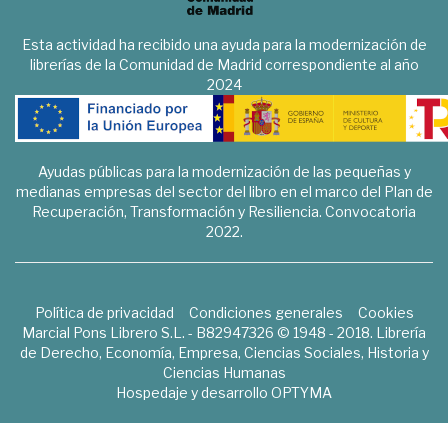
Esta actividad ha recibido una ayuda para la modernización de
librerías de la Comunidad de Madrid correspondiente al año
2024
Ayudas públicas para la modernización de las pequeñas y
medianas empresas del sector del libro en el marco del Plan de
Recuperación, Transformación y Resiliencia. Convocatoria
2022.
Política de privacidad
Condiciones generales
Cookies
Marcial Pons Librero S.L. - B82947326 © 1948 - 2018. Librería
de Derecho, Economía, Empresa, Ciencias Sociales, Historia y
Ciencias Humanas
Hospedaje y desarrollo
OPTYMA