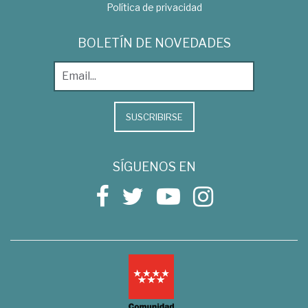
Política de privacidad
BOLETÍN DE NOVEDADES
SUSCRIBIRSE
SÍGUENOS EN