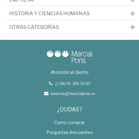
HISTORIA Y CIENCIAS HUMANAS
OTRAS CATEGORÍAS
Atención al cliente
(+34) 91 304 33 03
atencion@marcialpons.es
¿DUDAS?
Como comprar
Preguntas frecuentes