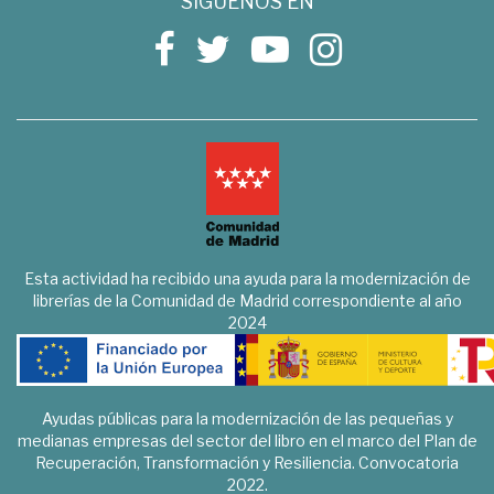
SÍGUENOS EN
Esta actividad ha recibido una ayuda para la modernización de
librerías de la Comunidad de Madrid correspondiente al año
2024
Ayudas públicas para la modernización de las pequeñas y
medianas empresas del sector del libro en el marco del Plan de
Recuperación, Transformación y Resiliencia. Convocatoria
2022.