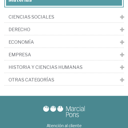
CIENCIAS SOCIALES
DERECHO
ECONOMÍA
EMPRESA
HISTORIA Y CIENCIAS HUMANAS
OTRAS CATEGORÍAS
Atención al cliente