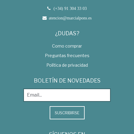
(+34) 91 304 33 03
atencion@marcialpons.es
¿DUDAS?
Como comprar
Preguntas frecuentes
Política de privacidad
BOLETÍN DE NOVEDADES
SUSCRIBIRSE