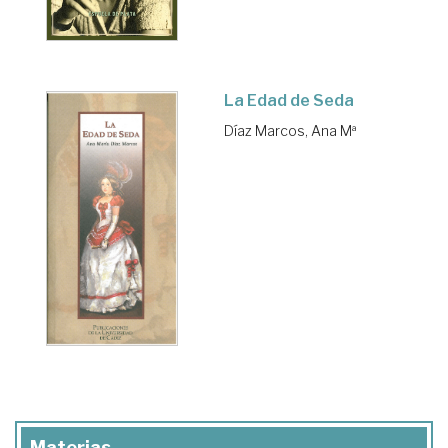
La Edad de Seda
Díaz Marcos, Ana Mª
Materias