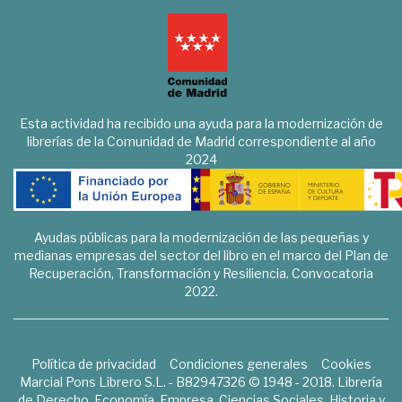
Esta actividad ha recibido una ayuda para la modernización de
librerías de la Comunidad de Madrid correspondiente al año
2024
Ayudas públicas para la modernización de las pequeñas y
medianas empresas del sector del libro en el marco del Plan de
Recuperación, Transformación y Resiliencia. Convocatoria
2022.
Política de privacidad
Condiciones generales
Cookies
Marcial Pons Librero S.L. - B82947326 © 1948 - 2018. Librería
de Derecho, Economía, Empresa, Ciencias Sociales, Historia y