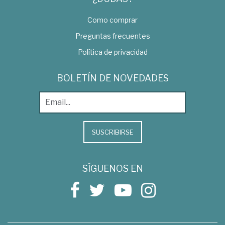
Como comprar
Preguntas frecuentes
Política de privacidad
BOLETÍN DE NOVEDADES
SUSCRIBIRSE
SÍGUENOS EN