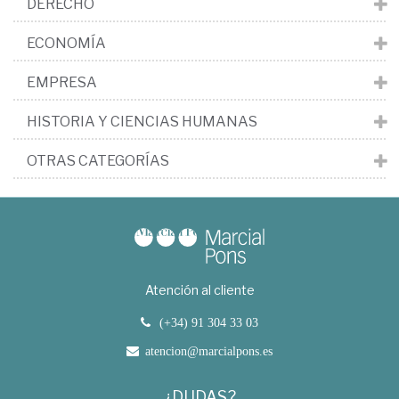
DERECHO
ECONOMÍA
EMPRESA
HISTORIA Y CIENCIAS HUMANAS
OTRAS CATEGORÍAS
Atención al cliente
(+34) 91 304 33 03
atencion@marcialpons.es
¿DUDAS?