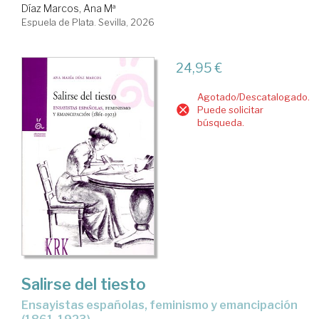
Díaz Marcos, Ana Mª
Espuela de Plata. Sevilla, 2026
24,95 €
Agotado/Descatalogado.
Puede solicitar
búsqueda.
Salirse del tiesto
ensayistas españolas, feminismo y emancipación