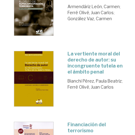
Armendáriz León, Carmen
;
Ferré Olivé, Juan Carlos
;
González Vaz, Carmen
La vertiente moral del
derecho de autor: su
incongruente tutela en
el ámbito penal
Bianchi Pérez, Paula Beatriz
;
Ferré Olivé, Juan Carlos
Financiación del
terrorismo