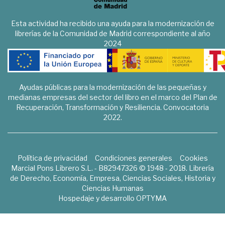
Esta actividad ha recibido una ayuda para la modernización de
librerías de la Comunidad de Madrid correspondiente al año
2024
Ayudas públicas para la modernización de las pequeñas y
medianas empresas del sector del libro en el marco del Plan de
Recuperación, Transformación y Resiliencia. Convocatoria
2022.
Política de privacidad
Condiciones generales
Cookies
Marcial Pons Librero S.L. - B82947326 © 1948 - 2018. Librería
de Derecho, Economía, Empresa, Ciencias Sociales, Historia y
Ciencias Humanas
Hospedaje y desarrollo
OPTYMA