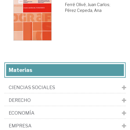
Ferré Olivé, Juan Carlos
;
Pérez Cepeda, Ana
Materias
CIENCIAS SOCIALES
DERECHO
ECONOMÍA
EMPRESA