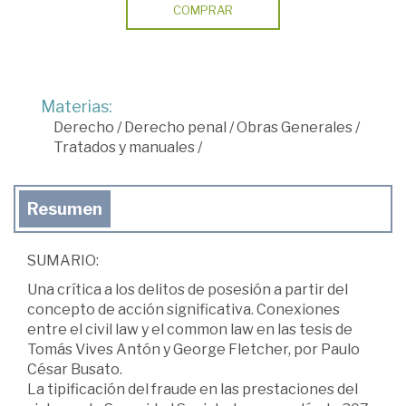
COMPRAR
Materias:
Derecho
/
Derecho penal
/
Obras Generales
/
Tratados y manuales
/
Resumen
SUMARIO:
Una crítica a los delitos de posesión a partir del
concepto de acción significativa. Conexiones
entre el civil law y el common law en las tesis de
Tomás Vives Antón y George Fletcher, por Paulo
César Busato.
La tipificación del fraude en las prestaciones del