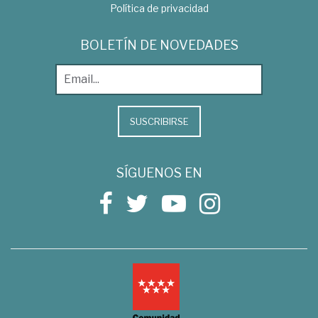
Política de privacidad
BOLETÍN DE NOVEDADES
SUSCRIBIRSE
SÍGUENOS EN