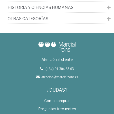
HISTORIA Y CIENCIAS HUMANAS
OTRAS CATEGORÍAS
Atención al cliente
(+34) 91 304 33 03
atencion@marcialpons.es
¿DUDAS?
Como comprar
Preguntas frecuentes