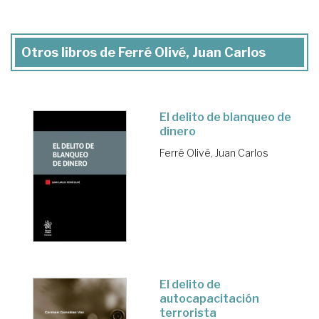
Otros libros de Ferré Olivé, Juan Carlos
El delito de blanqueo de
dinero
Ferré Olivé, Juan Carlos
El delito de
autocapacitación
terrorista