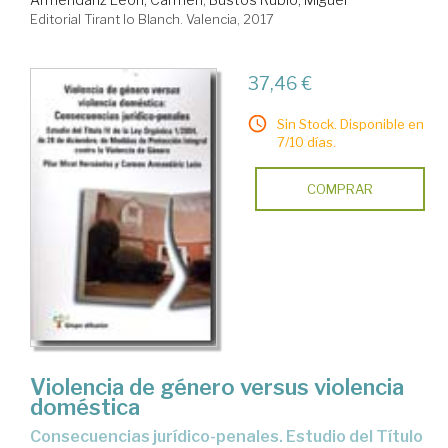
Editorial Tirant lo Blanch. Valencia, 2017
37,46 €
Sin Stock. Disponible en
7/10 días.
COMPRAR
Violencia de género versus violencia
doméstica
consecuencias jurídico-penales. Estudio del Título