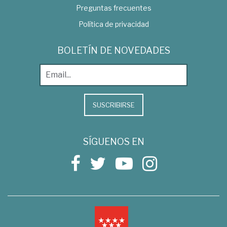
Preguntas frecuentes
Política de privacidad
BOLETÍN DE NOVEDADES
SUSCRIBIRSE
SÍGUENOS EN