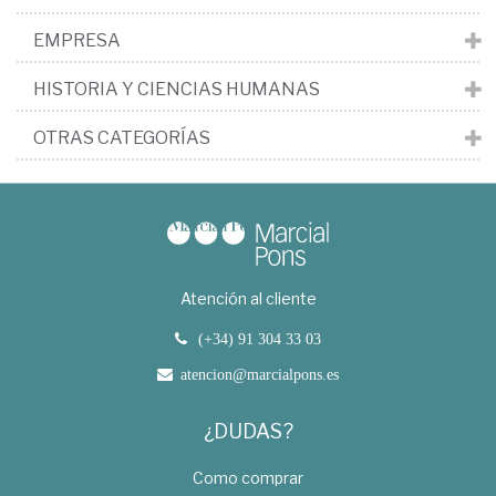
EMPRESA
HISTORIA Y CIENCIAS HUMANAS
OTRAS CATEGORÍAS
Atención al cliente
(+34) 91 304 33 03
atencion@marcialpons.es
¿DUDAS?
Como comprar