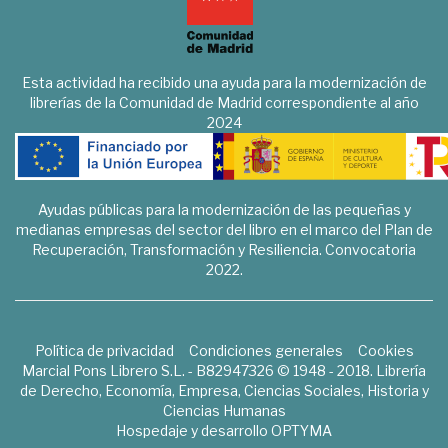
Esta actividad ha recibido una ayuda para la modernización de
librerías de la Comunidad de Madrid correspondiente al año
2024
Ayudas públicas para la modernización de las pequeñas y
medianas empresas del sector del libro en el marco del Plan de
Recuperación, Transformación y Resiliencia. Convocatoria
2022.
Política de privacidad
Condiciones generales
Cookies
Marcial Pons Librero S.L. - B82947326 © 1948 - 2018. Librería
de Derecho, Economía, Empresa, Ciencias Sociales, Historia y
Ciencias Humanas
Hospedaje y desarrollo
OPTYMA