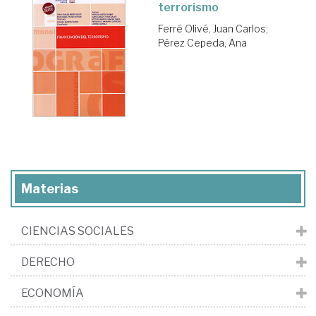
terrorismo
Ferré Olivé, Juan Carlos
;
Pérez Cepeda, Ana
Materias
CIENCIAS SOCIALES
DERECHO
ECONOMÍA