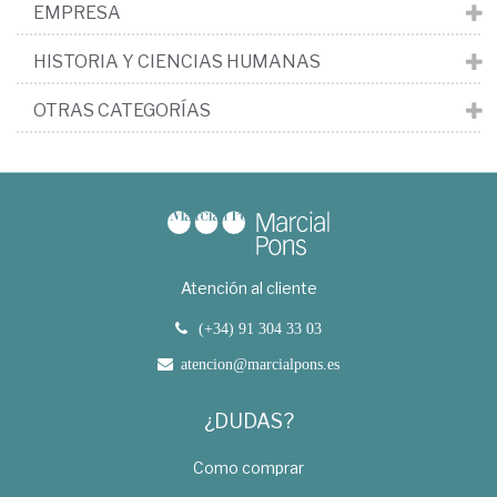
EMPRESA
HISTORIA Y CIENCIAS HUMANAS
OTRAS CATEGORÍAS
Atención al cliente
(+34) 91 304 33 03
atencion@marcialpons.es
¿DUDAS?
Como comprar