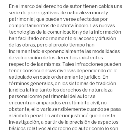
En el marco del derecho de autor tienen cabida una
serie de prerrogativas, de naturaleza moral y
patrimonial, que pueden verse afectadas por
comportamientos de distinta índole. Las nuevas
tecnologías de la comunicación y de la información
han facilitado enormemente el acceso y difusión
de las obras, pero al propio tiempo han
incrementado exponencialmente las modalidades
de vulneración de los derechos existentes
respecto de las mismas. Tales infracciones pueden
tener consecuencias diversas dependiendo de lo
estipulado en cada ordenamiento jurídico. En
términos generales, en los sistemas de tradición
jurídica latina tanto los derechos de naturaleza
personal como patrimonial del autor se
encuentran amparados en el ámbito civil, no
obstante, ello varía sensiblemente cuando se pasa
al ámbito penal. Lo anterior justificó que en esta
investigación, a partir de la precisión de aspectos
básicos relativos al derecho de autor como lo son