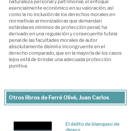
naturaleza personal y patrimonial, el enfoque
esencialmente económico en su valoración, así
como la no inclusión de los derechos morales en
normativas armonizadoras que demandan
estándares mínimos de protección penal; ha
derivado en una regulación y consecuente tutela
penal de las facultades morales de autor
absolutamente disímil e incongruente en el
derecho comparado, que en la mayoría de los casos
lejos está de brindar una adecuada protección
punitiva.
Otros libros de Ferré Olivé, Juan Carlos
El delito de blanqueo de
dinero