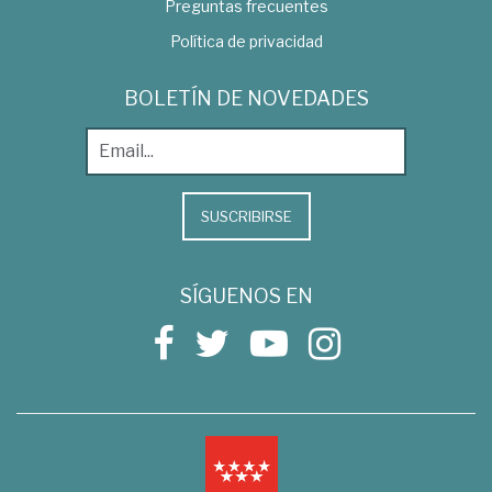
Preguntas frecuentes
Política de privacidad
BOLETÍN DE NOVEDADES
SUSCRIBIRSE
SÍGUENOS EN