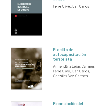
Ferré Olivé, Juan Carlos
El delito de
autocapacitación
terrorista
Armendáriz León, Carmen
;
Ferré Olivé, Juan Carlos
;
González Vaz, Carmen
Financiación del