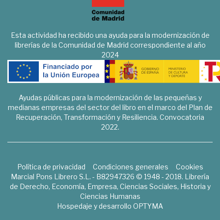
Esta actividad ha recibido una ayuda para la modernización de
librerías de la Comunidad de Madrid correspondiente al año
2024
Ayudas públicas para la modernización de las pequeñas y
medianas empresas del sector del libro en el marco del Plan de
Recuperación, Transformación y Resiliencia. Convocatoria
2022.
Política de privacidad
Condiciones generales
Cookies
Marcial Pons Librero S.L. - B82947326 © 1948 - 2018. Librería
de Derecho, Economía, Empresa, Ciencias Sociales, Historia y
Ciencias Humanas
Hospedaje y desarrollo
OPTYMA