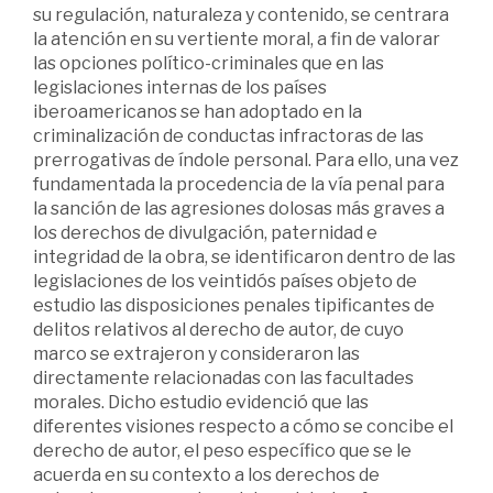
su regulación, naturaleza y contenido, se centrara
la atención en su vertiente moral, a fin de valorar
las opciones político-criminales que en las
legislaciones internas de los países
iberoamericanos se han adoptado en la
criminalización de conductas infractoras de las
prerrogativas de índole personal. Para ello, una vez
fundamentada la procedencia de la vía penal para
la sanción de las agresiones dolosas más graves a
los derechos de divulgación, paternidad e
integridad de la obra, se identificaron dentro de las
legislaciones de los veintidós países objeto de
estudio las disposiciones penales tipificantes de
delitos relativos al derecho de autor, de cuyo
marco se extrajeron y consideraron las
directamente relacionadas con las facultades
morales. Dicho estudio evidenció que las
diferentes visiones respecto a cómo se concibe el
derecho de autor, el peso específico que se le
acuerda en su contexto a los derechos de