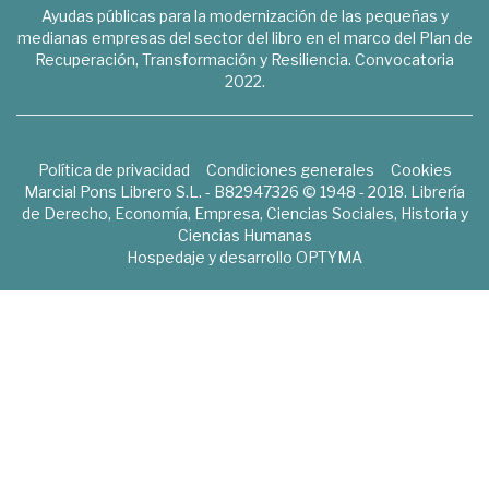
Ayudas públicas para la modernización de las pequeñas y
medianas empresas del sector del libro en el marco del Plan de
Recuperación, Transformación y Resiliencia. Convocatoria
2022.
Política de privacidad
Condiciones generales
Cookies
Marcial Pons Librero S.L. - B82947326 © 1948 - 2018. Librería
de Derecho, Economía, Empresa, Ciencias Sociales, Historia y
Ciencias Humanas
Hospedaje y desarrollo
OPTYMA