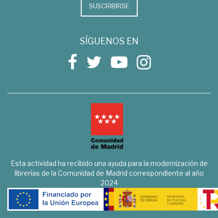
SUSCRIBIRSE
SÍGUENOS EN
Esta actividad ha recibido una ayuda para la modernización de
librerías de la Comunidad de Madrid correspondiente al año
2024