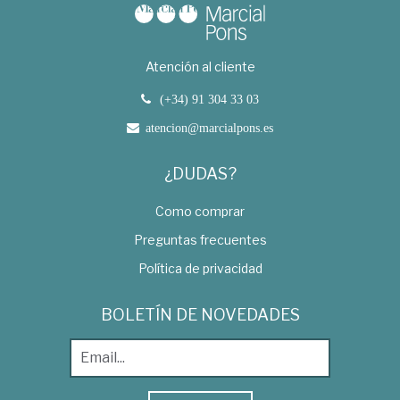
Atención al cliente
(+34) 91 304 33 03
atencion@marcialpons.es
¿DUDAS?
Como comprar
Preguntas frecuentes
Política de privacidad
BOLETÍN DE NOVEDADES