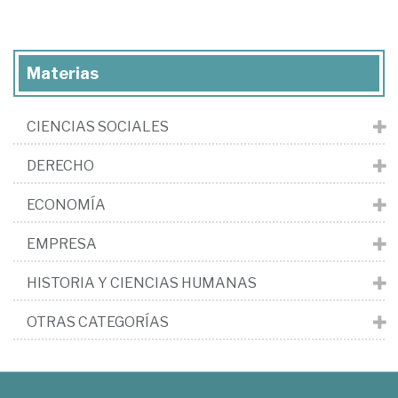
Materias
CIENCIAS SOCIALES
DERECHO
ECONOMÍA
EMPRESA
HISTORIA Y CIENCIAS HUMANAS
OTRAS CATEGORÍAS