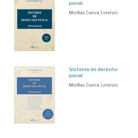
penal
Morillas Cueva, Lorenzo
Sistema de derecho
penal
Morillas Cueva, Lorenzo