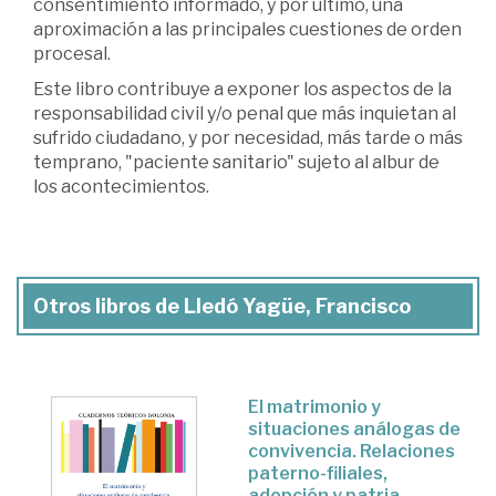
consentimiento informado, y por último, una
aproximación a las principales cuestiones de orden
procesal.
Este libro contribuye a exponer los aspectos de la
responsabilidad civil y/o penal que más inquietan al
sufrido ciudadano, y por necesidad, más tarde o más
temprano, "paciente sanitario" sujeto al albur de
los acontecimientos.
Otros libros de Lledó Yagüe, Francisco
El matrimonio y
situaciones análogas de
convivencia. Relaciones
paterno-filiales,
adopción y patria