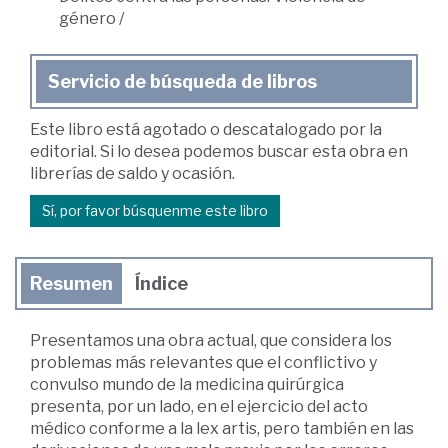
género
/
Servicio de búsqueda de libros
Este libro está agotado o descatalogado por la
editorial. Si lo desea podemos buscar esta obra en
librerías de saldo y ocasión.
Sí, por favor búsquenme este libro
Resumen
Índice
Presentamos una obra actual, que considera los
problemas más relevantes que el conflictivo y
convulso mundo de la medicina quirúrgica
presenta, por un lado, en el ejercicio del acto
médico conforme a la lex artis, pero también en las