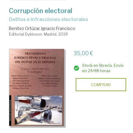
Corrupción electoral
delitos e infracciones electorales
Benítez Ortúzar, Ignacio Francisco
Editorial Dykinson. Madrid, 2019
35,00 €
Stock en librería. Envío
en 24/48 horas
COMPRAR