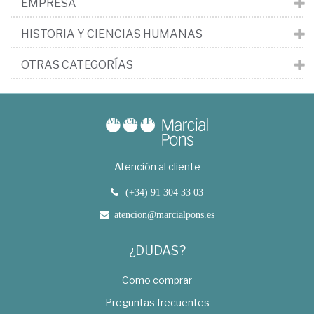
EMPRESA
HISTORIA Y CIENCIAS HUMANAS
OTRAS CATEGORÍAS
Atención al cliente
(+34) 91 304 33 03
atencion@marcialpons.es
¿DUDAS?
Como comprar
Preguntas frecuentes