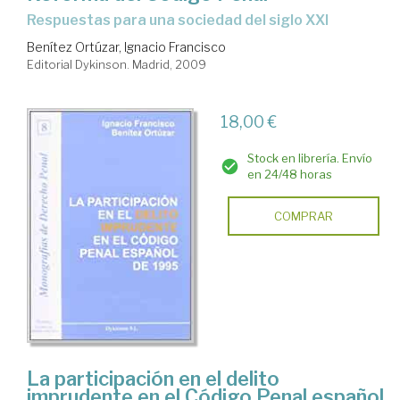
respuestas para una sociedad del siglo XXI
Benítez Ortúzar, Ignacio Francisco
Editorial Dykinson. Madrid, 2009
18,00 €
Stock en librería. Envío
en 24/48 horas
COMPRAR
La participación en el delito
imprudente en el Código Penal español