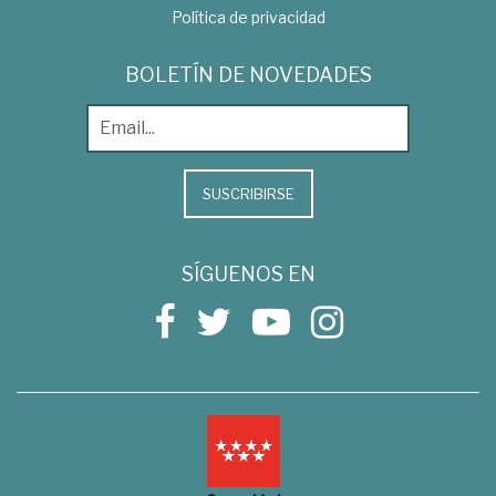
Política de privacidad
BOLETÍN DE NOVEDADES
SUSCRIBIRSE
SÍGUENOS EN