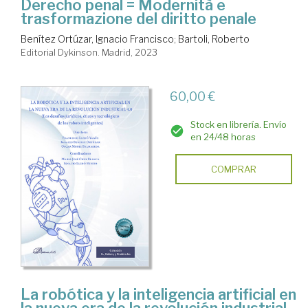
Derecho penal = Modernità e
trasformazione del diritto penale
Benítez Ortúzar, Ignacio Francisco
;
Bartoli, Roberto
Editorial Dykinson. Madrid, 2023
60,00 €
Stock en librería. Envío
en 24/48 horas
COMPRAR
La robótica y la inteligencia artificial en