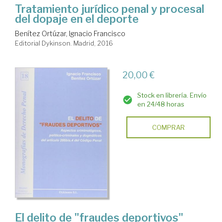
Tratamiento jurídico penal y procesal
del dopaje en el deporte
Benítez Ortúzar, Ignacio Francisco
Editorial Dykinson. Madrid, 2016
20,00 €
Stock en librería. Envío
en 24/48 horas
COMPRAR
El delito de "fraudes deportivos"