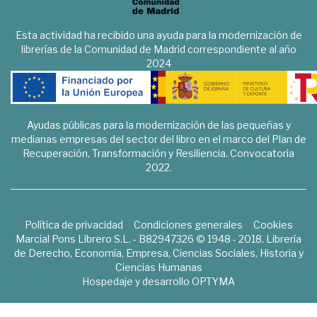
Esta actividad ha recibido una ayuda para la modernización de
librerías de la Comunidad de Madrid correspondiente al año
2024
Ayudas públicas para la modernización de las pequeñas y
medianas empresas del sector del libro en el marco del Plan de
Recuperación, Transformación y Resiliencia. Convocatoria
2022.
Política de privacidad
Condiciones generales
Cookies
Marcial Pons Librero S.L. - B82947326 © 1948 - 2018. Librería
de Derecho, Economía, Empresa, Ciencias Sociales, Historia y
Ciencias Humanas
Hospedaje y desarrollo
OPTYMA