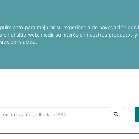
seguimiento para mejorar su experiencia de navegación con l
a en el sitio web
,
medir su interés en nuestros productos y 
ntes para usted
.
Buscar