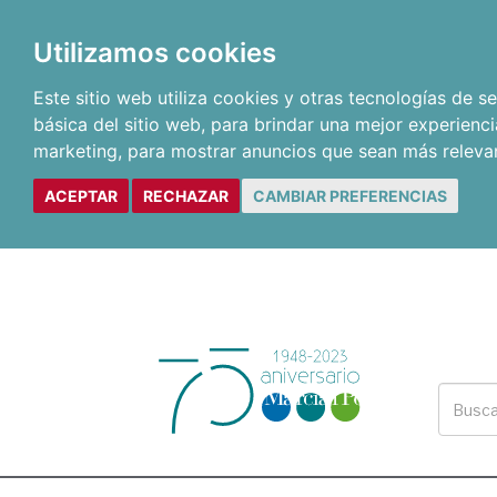
Utilizamos cookies
Este sitio web utiliza cookies y otras tecnologías de 
básica del sitio web
,
para brindar una mejor experienci
marketing
,
para mostrar anuncios que sean más releva
ACEPTAR
RECHAZAR
CAMBIAR PREFERENCIAS