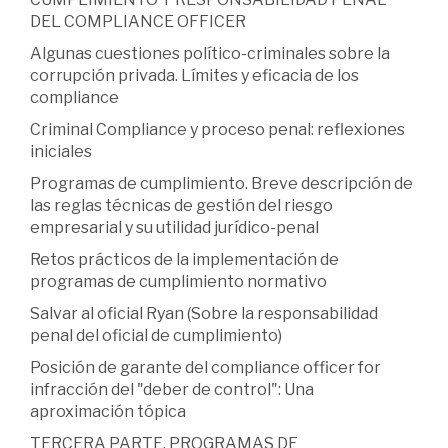
DEL COMPLIANCE OFFICER
Algunas cuestiones político-criminales sobre la
corrupción privada. Límites y eficacia de los
compliance
Criminal Compliance y proceso penal: reflexiones
iniciales
Programas de cumplimiento. Breve descripción de
las reglas técnicas de gestión del riesgo
empresarial y su utilidad jurídico-penal
Retos prácticos de la implementación de
programas de cumplimiento normativo
Salvar al oficial Ryan (Sobre la responsabilidad
penal del oficial de cumplimiento)
Posición de garante del compliance officer for
infracción del "deber de control": Una
aproximación tópica
TERCERA PARTE. PROGRAMAS DE