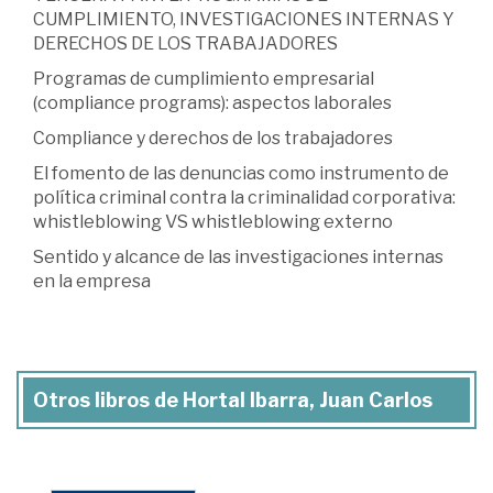
CUMPLIMIENTO, INVESTIGACIONES INTERNAS Y
DERECHOS DE LOS TRABAJADORES
Programas de cumplimiento empresarial
(compliance programs): aspectos laborales
Compliance y derechos de los trabajadores
El fomento de las denuncias como instrumento de
política criminal contra la criminalidad corporativa:
whistleblowing VS whistleblowing externo
Sentido y alcance de las investigaciones internas
en la empresa
Otros libros de Hortal Ibarra, Juan Carlos