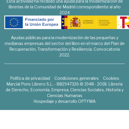
Esta actividad ha recibido una ayuda para la modernización de
librerías de la Comunidad de Madrid correspondiente al año
2024
Ayudas públicas para la modernización de las pequeñas y
medianas empresas del sector del libro en el marco del Plan de
Recuperación, Transformación y Resiliencia. Convocatoria
2022.
Política de privacidad
Condiciones generales
Cookies
Marcial Pons Librero S.L. - B82947326 © 1948 - 2018. Librería
de Derecho, Economía, Empresa, Ciencias Sociales, Historia y
Ciencias Humanas
Hospedaje y desarrollo
OPTYMA