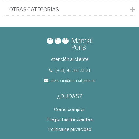
OTRAS CATEGORÍAS
Atención al cliente
(+34) 91 304 33 03
atencion@marcialpons.es
¿DUDAS?
Como comprar
Preguntas frecuentes
Política de privacidad