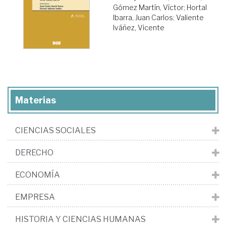
Gómez Martín, Víctor
;
Hortal
Ibarra, Juan Carlos
;
Valiente
Iváñez, Vicente
Materias
CIENCIAS SOCIALES
DERECHO
ECONOMÍA
EMPRESA
HISTORIA Y CIENCIAS HUMANAS