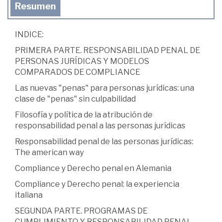
Resumen
INDICE:
PRIMERA PARTE. RESPONSABILIDAD PENAL DE
PERSONAS JURÍDICAS Y MODELOS
COMPARADOS DE COMPLIANCE
Las nuevas "penas" para personas jurídicas: una
clase de "penas" sin culpabilidad
Filosofía y política de la atribución de
responsabilidad penal a las personas jurídicas
Responsabilidad penal de las personas jurídicas:
The american way
Compliance y Derecho penal en Alemania
Compliance y Derecho penal: la experiencia
italiana
SEGUNDA PARTE. PROGRAMAS DE
CUMPLIMIENTO Y RESPONSABILIDAD PENAL