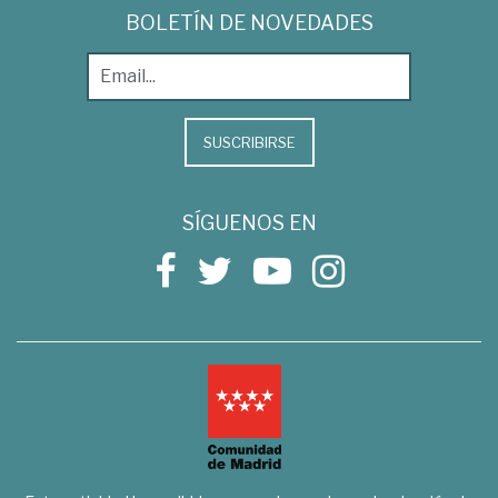
BOLETÍN DE NOVEDADES
SUSCRIBIRSE
SÍGUENOS EN