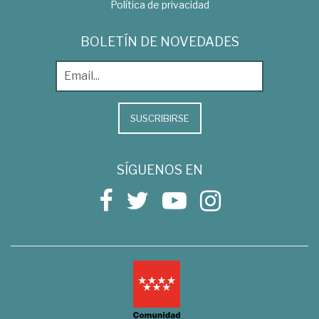
Política de privacidad
BOLETÍN DE NOVEDADES
SUSCRIBIRSE
SÍGUENOS EN