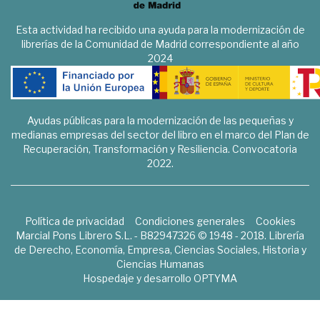
Esta actividad ha recibido una ayuda para la modernización de
librerías de la Comunidad de Madrid correspondiente al año
2024
Ayudas públicas para la modernización de las pequeñas y
medianas empresas del sector del libro en el marco del Plan de
Recuperación, Transformación y Resiliencia. Convocatoria
2022.
Política de privacidad
Condiciones generales
Cookies
Marcial Pons Librero S.L. - B82947326 © 1948 - 2018. Librería
de Derecho, Economía, Empresa, Ciencias Sociales, Historia y
Ciencias Humanas
Hospedaje y desarrollo
OPTYMA