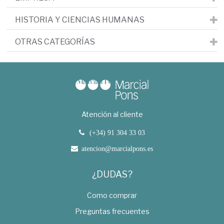
HISTORIA Y CIENCIAS HUMANAS
OTRAS CATEGORÍAS
Atención al cliente
(+34) 91 304 33 03
atencion@marcialpons.es
¿DUDAS?
Como comprar
Preguntas frecuentes