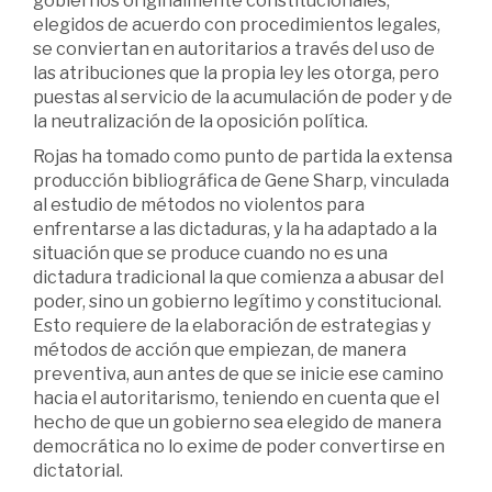
gobiernos originalmente­ constitucionales,
elegidos de acuerdo con procedimientos legales,
se conviertan en autoritarios a través del uso de
las atribuciones que la propia ley les otorga, pero
puestas al servicio de la acumulación de poder y de
la neutralización de la oposición política.
Rojas ha tomado como punto de partida la extensa
producción bibliográfica de Gene Sharp, vinculada
al estudio de métodos no violentos para
enfrentarse a las dictaduras, y la ha adaptado a la
situación que se produce cuando no es una
dictadura tradicional la que comienza a abusar del
poder, sino un gobierno­ legítimo y constitucional.
Esto requiere de la elaboración de estrategias y
métodos de acción que empiezan,­ de manera
preventiva, aun antes de que se inicie ese camino
hacia el autoritarismo,­ teniendo en cuenta que el
hecho de que un gobierno­ sea elegido de manera
democrática no lo exime de poder convertirse en
dictatorial.