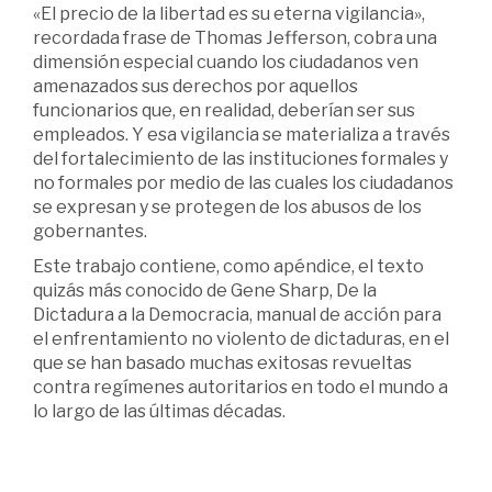
«El precio de la libertad es su eterna vigilancia»,
recordada frase de Thomas Jefferson, cobra una
dimensión especial cuando los ciudadanos ven
amenazados sus derechos por aquellos
funcionarios que, en realidad, deberían ser sus
empleados. Y esa vigilancia se materializa a través
del fortalecimiento de las instituciones formales y
no formales por medio de las cuales los ciudadanos
se expresan y se protegen de los abusos de los
gobernantes.
Este trabajo contiene, como apéndice, el texto
quizás más conocido­ de Gene Sharp, De la
Dictadura a la Democracia, manual de acción para
el enfrentamiento no violento de dictaduras, en el
que se han basado muchas exitosas revueltas
contra regímenes­ autoritarios en todo el mundo a
lo largo de las últimas décadas.­