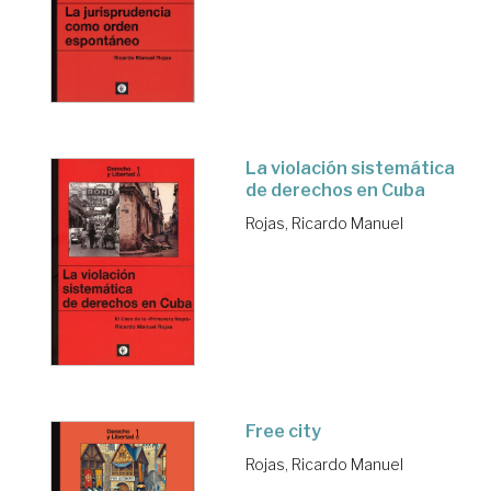
La violación sistemática
de derechos en Cuba
Rojas, Ricardo Manuel
Free city
Rojas, Ricardo Manuel