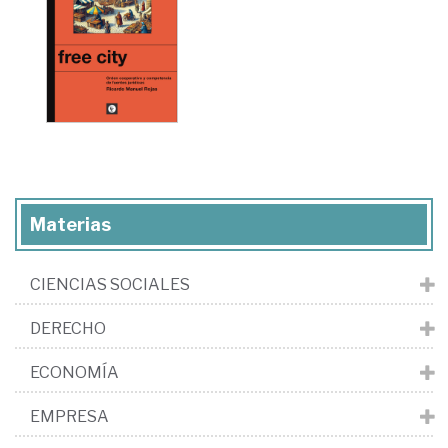
Materias
CIENCIAS SOCIALES
DERECHO
ECONOMÍA
EMPRESA