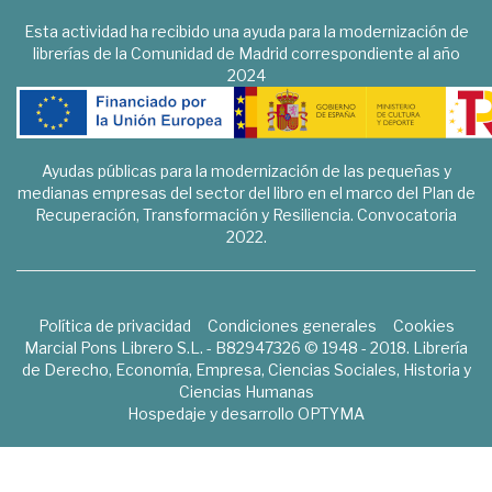
Esta actividad ha recibido una ayuda para la modernización de
librerías de la Comunidad de Madrid correspondiente al año
2024
Ayudas públicas para la modernización de las pequeñas y
medianas empresas del sector del libro en el marco del Plan de
Recuperación, Transformación y Resiliencia. Convocatoria
2022.
Política de privacidad
Condiciones generales
Cookies
Marcial Pons Librero S.L. - B82947326 © 1948 - 2018. Librería
de Derecho, Economía, Empresa, Ciencias Sociales, Historia y
Ciencias Humanas
Hospedaje y desarrollo
OPTYMA