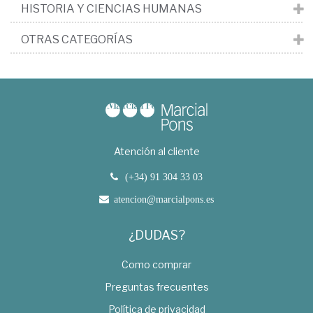
HISTORIA Y CIENCIAS HUMANAS
OTRAS CATEGORÍAS
Atención al cliente
(+34) 91 304 33 03
atencion@marcialpons.es
¿DUDAS?
Como comprar
Preguntas frecuentes
Política de privacidad