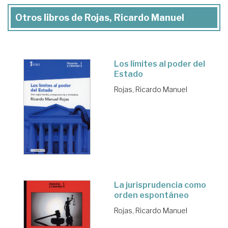
Otros libros de Rojas, Ricardo Manuel
Los límites al poder del
Estado
Rojas, Ricardo Manuel
La jurisprudencia como
orden espontáneo
Rojas, Ricardo Manuel