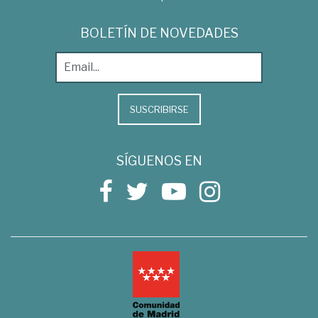
BOLETÍN DE NOVEDADES
SUSCRIBIRSE
SÍGUENOS EN