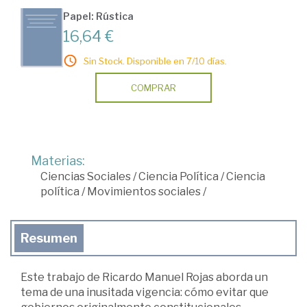
Papel: Rústica
16,64 €
Sin Stock. Disponible en 7/10 días.
COMPRAR
Materias:
Ciencias Sociales
/
Ciencia Política
/
Ciencia
política
/
Movimientos sociales
/
Resumen
Este trabajo de Ricardo Manuel Rojas aborda un
tema de una inusitada vigencia: cómo evitar que