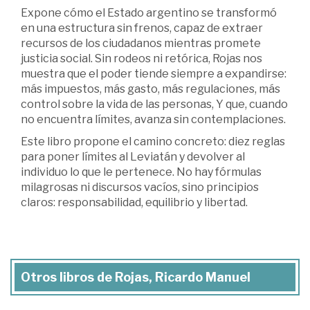
Expone cómo el Estado argentino se transformó
en una estructura sin frenos, capaz de extraer
recursos de los ciudadanos mientras promete
justicia social. Sin rodeos ni retórica, Rojas nos
muestra que el poder tiende siempre a expandirse:
más impuestos, más gasto, más regulaciones, más
control sobre la vida de las personas, Y que, cuando
no encuentra límites, avanza sin contemplaciones.
Este libro propone el camino concreto: diez reglas
para poner límites al Leviatán y devolver al
individuo lo que le pertenece. No hay fórmulas
milagrosas ni discursos vacíos, sino principios
claros: responsabilidad, equilibrio y libertad.
Otros libros de Rojas, Ricardo Manuel