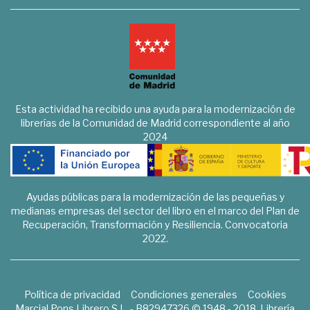
Esta actividad ha recibido una ayuda para la modernización de
librerías de la Comunidad de Madrid correspondiente al año
2024
Ayudas públicas para la modernización de las pequeñas y
medianas empresas del sector del libro en el marco del Plan de
Recuperación, Transformación y Resiliencia. Convocatoria
2022.
Política de privacidad
Condiciones generales
Cookies
Marcial Pons Librero S.L. - B82947326 © 1948 - 2018. Librería