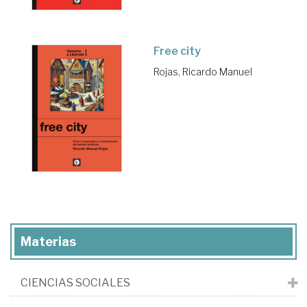
Free city
Rojas, Ricardo Manuel
Materias
CIENCIAS SOCIALES