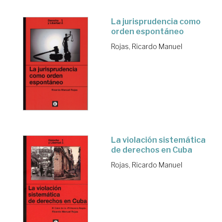
La jurisprudencia como
orden espontáneo
Rojas, Ricardo Manuel
La violación sistemática
de derechos en Cuba
Rojas, Ricardo Manuel