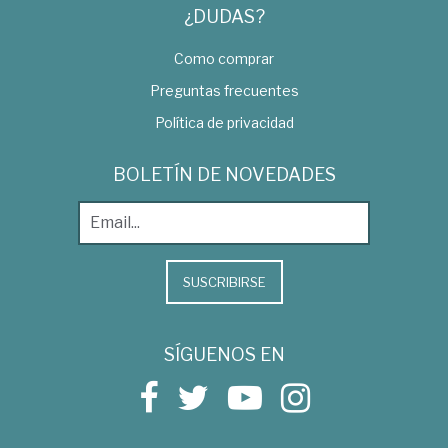
¿DUDAS?
Como comprar
Preguntas frecuentes
Política de privacidad
BOLETÍN DE NOVEDADES
SUSCRIBIRSE
SÍGUENOS EN