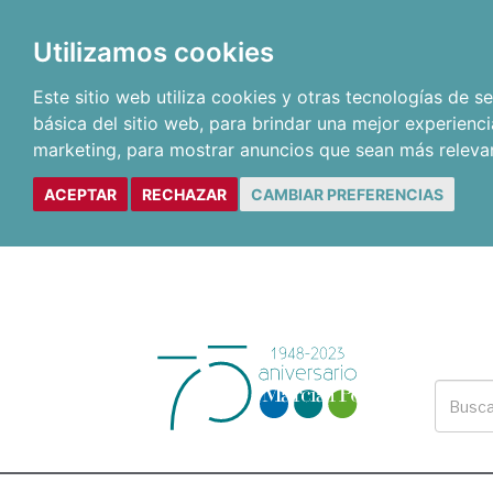
Utilizamos cookies
Este sitio web utiliza cookies y otras tecnologías de 
básica del sitio web
,
para brindar una mejor experienci
marketing
,
para mostrar anuncios que sean más releva
ACEPTAR
RECHAZAR
CAMBIAR PREFERENCIAS