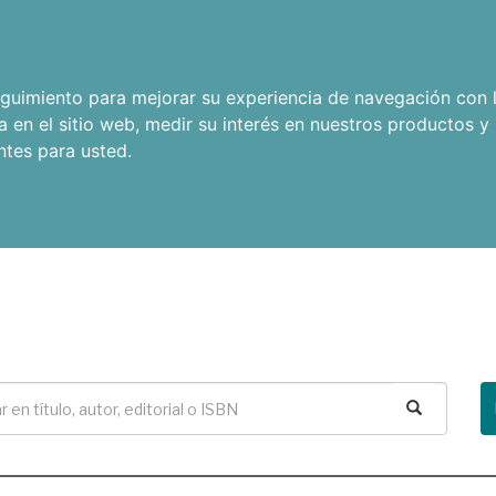
seguimiento para mejorar su experiencia de navegación con l
a en el sitio web
,
medir su interés en nuestros productos y 
ntes para usted
.
Buscar