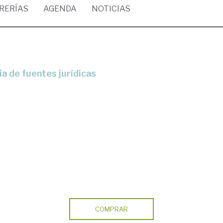
BRERÍAS
AGENDA
NOTICIAS
a de fuentes jurídicas
COMPRAR